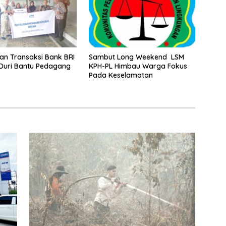
an Transaksi Bank BRI
Sambut Long Weekend LSM
Duri Bantu Pedagang
KPH-PL Himbau Warga Fokus
Pada Keselamatan