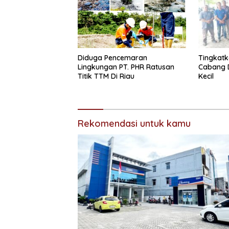
Tingkatk
Diduga Pencemaran
Cabang 
Lingkungan PT. PHR Ratusan
Kecil
Titik TTM Di Riau
Rekomendasi untuk kamu