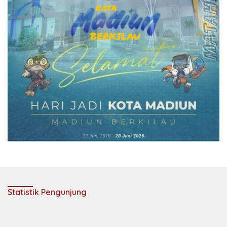
Statistik Pengunjung