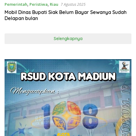
Pemerintah
,
Peristiwa
,
Riau
7 Agustus 2025
Mobil Dinas Bupati Siak Belum Bayar Sewanya Sudah
Delapan bulan
Selengkapnya