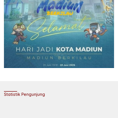
Statistik Pengunjung