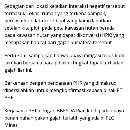
Sebagian dari lokasi kejadian interaksi negatif tersebut
termasuk Lokasi rumah yang terkena dampak,
berdasarkan data koordinat yang kami dapatkan
setelah kita plot, pada peta kawasan hutan berada
pada kawasan hutan yang dapat dikonversi (HPK) yang
merupakan habitat dari gajah Sumatera tersebut.
Perlu kami sampaikan bahwa upaya mitigasi terus kami
lakukan bersama para pihak di tingkat tapak terhadap
gajah liar ini.
Berkenaan dengan pendanaan PHR yang dimaksud
dipersilahkan untuk mengkonfirmasi kepada pihak PT.
PHR.
Kerjasama PHR dengan BBKSDA Riau lebih pada upaya
penambahan pakan gajah terlatih yang ada di PLG
Minas.