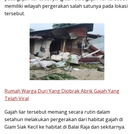
memiliki wilayah pergerakan salah satunya pada lokasi
tersebut.
Rumah Warga Duri Yang Diobrak Abrik Gajah Yang
Telah Viral
Gajah liar tersebut memang secara rutin dalam
setahun melakukan pergerakan dari habitat gajah di
Giam Siak Kecil ke habitat di Balai Raja dan sekitarnya.