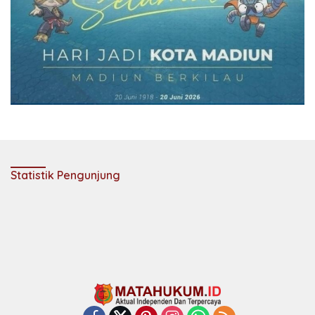
Statistik Pengunjung