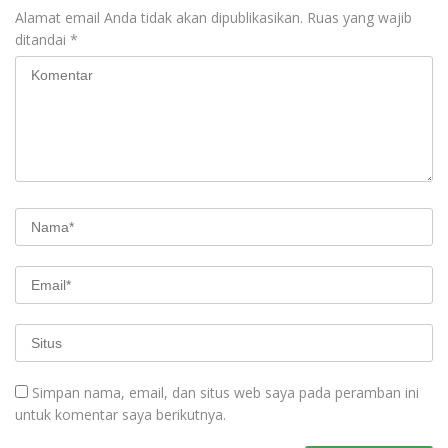
Alamat email Anda tidak akan dipublikasikan.
Ruas yang wajib
ditandai
*
Simpan nama, email, dan situs web saya pada peramban ini
untuk komentar saya berikutnya.