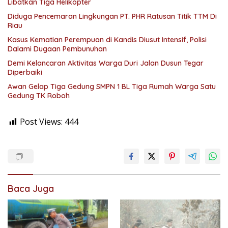
Libatkan Tiga Helikopter
Diduga Pencemaran Lingkungan PT. PHR Ratusan Titik TTM Di
Riau
Kasus Kematian Perempuan di Kandis Diusut Intensif, Polisi
Dalami Dugaan Pembunuhan
Demi Kelancaran Aktivitas Warga Duri Jalan Dusun Tegar
Diperbaiki
Awan Gelap Tiga Gedung SMPN 1 BL Tiga Rumah Warga Satu
Gedung TK Roboh
Post Views:
444
Baca Juga