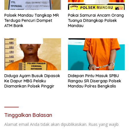
Polsek Mandau Tangkap MR
Pakai Samurai Ancam Orang
Terduga Pencuri Dompet
Tuanya Ditangkap Polsek
ATM Bank
Mandau
Diduga Ayam Busuk Dipasok
Didepan Pintu Masuk SPBU
Ke Dapur MBG Pelaku
Rangau SR Disergap Polsek
Diamankan Polsek Pinggir
Mandau Polres Bengkalis
Tinggalkan Balasan
Alamat email Anda tidak akan dipublikasikan.
Ruas yang wajib