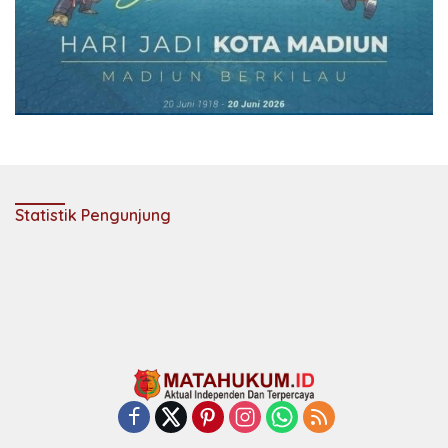
Statistik Pengunjung