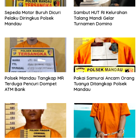
Sepeda Motor Buruh Dicuri
Sambut HUT RI Kelurahan
Pelaku Diringkus Polsek
Talang Mandi Gelar
Mandau
Turnamen Domino
Polsek Mandau Tangkap MR
Pakai Samurai Ancam Orang
Terduga Pencuri Dompet
Tuanya Ditangkap Polsek
ATM Bank
Mandau