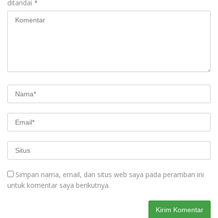
ditandai
*
Simpan nama, email, dan situs web saya pada peramban ini
untuk komentar saya berikutnya.