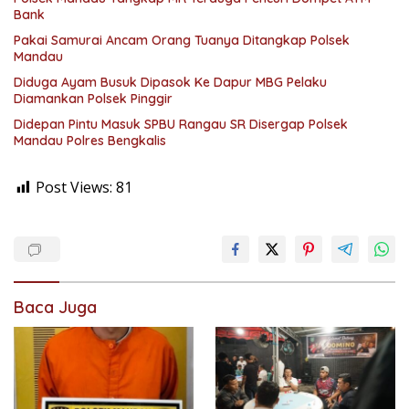
Bank
Pakai Samurai Ancam Orang Tuanya Ditangkap Polsek
Mandau
Diduga Ayam Busuk Dipasok Ke Dapur MBG Pelaku
Diamankan Polsek Pinggir
Didepan Pintu Masuk SPBU Rangau SR Disergap Polsek
Mandau Polres Bengkalis
Post Views:
81
Baca Juga