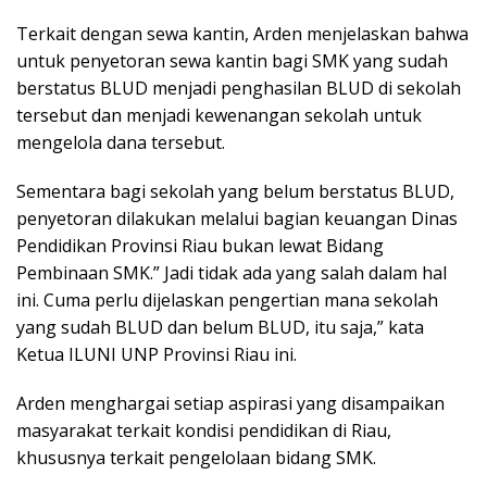
Terkait dengan sewa kantin, Arden menjelaskan bahwa
untuk penyetoran sewa kantin bagi SMK yang sudah
berstatus BLUD menjadi penghasilan BLUD di sekolah
tersebut dan menjadi kewenangan sekolah untuk
mengelola dana tersebut.
Sementara bagi sekolah yang belum berstatus BLUD,
penyetoran dilakukan melalui bagian keuangan Dinas
Pendidikan Provinsi Riau bukan lewat Bidang
Pembinaan SMK.” Jadi tidak ada yang salah dalam hal
ini. Cuma perlu dijelaskan pengertian mana sekolah
yang sudah BLUD dan belum BLUD, itu saja,” kata
Ketua ILUNI UNP Provinsi Riau ini.
Arden menghargai setiap aspirasi yang disampaikan
masyarakat terkait kondisi pendidikan di Riau,
khususnya terkait pengelolaan bidang SMK.