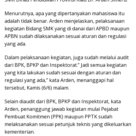
Menurutnya, apa yang dipertanyakan mahasiswa itu
adalah tidak benar. Arden menjelaskan, pelaksanaan
kegiatan Bidang SMK yang di danai dari APBD maupun
APBN sudah dilaksanakan sesuai aturan dan regulasi
yang ada.
Dalam pelaksanaan kegiatan, juga sudah melalui audit
dari BPK, BPKP dan Inspektorat.” Jadi semua kegiatan
yang kita lakukan sudah sesuai dengan aturan dan
regulasi yang ada,” kata Arden, menanggapi hal
tersebut, Kamis (6/6) malam.
Selain diaudit dari BPK, BPKP dan Inspektorat, kata
Arden, penanggung jawab kegiatan mulai Pejabat
Pembuat Komitmen (PPK) maupun PPTK sudah
melaksanakan sesuai petunjuk teknis yang dikeluarkan
kementerian.