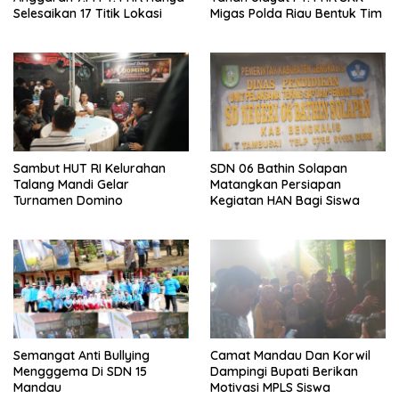
Selesaikan 17 Titik Lokasi
Migas Polda Riau Bentuk Tim
Sambut HUT RI Kelurahan
SDN 06 Bathin Solapan
Talang Mandi Gelar
Matangkan Persiapan
Turnamen Domino
Kegiatan HAN Bagi Siswa
Semangat Anti Bullying
Camat Mandau Dan Korwil
Mengggema Di SDN 15
Dampingi Bupati Berikan
Mandau
Motivasi MPLS Siswa