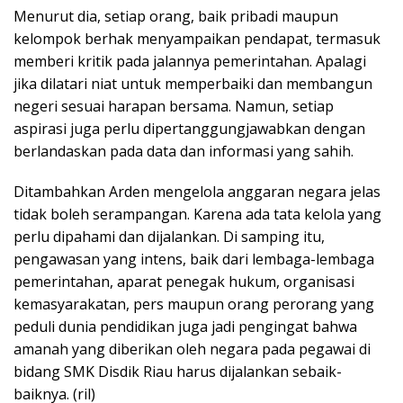
Menurut dia, setiap orang, baik pribadi maupun
kelompok berhak menyampaikan pendapat, termasuk
memberi kritik pada jalannya pemerintahan. Apalagi
jika dilatari niat untuk memperbaiki dan membangun
negeri sesuai harapan bersama. Namun, setiap
aspirasi juga perlu dipertanggungjawabkan dengan
berlandaskan pada data dan informasi yang sahih.
Ditambahkan Arden mengelola anggaran negara jelas
tidak boleh serampangan. Karena ada tata kelola yang
perlu dipahami dan dijalankan. Di samping itu,
pengawasan yang intens, baik dari lembaga-lembaga
pemerintahan, aparat penegak hukum, organisasi
kemasyarakatan, pers maupun orang perorang yang
peduli dunia pendidikan juga jadi pengingat bahwa
amanah yang diberikan oleh negara pada pegawai di
bidang SMK Disdik Riau harus dijalankan sebaik-
baiknya. (ril)