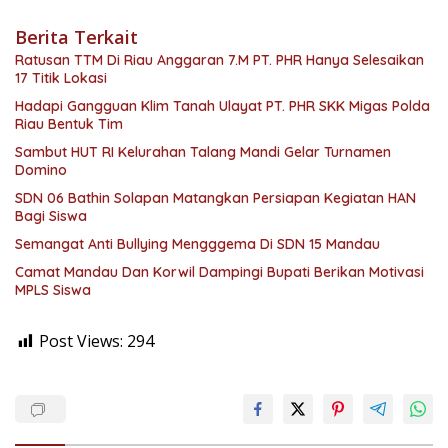
Berita Terkait
Ratusan TTM Di Riau Anggaran 7.M PT. PHR Hanya Selesaikan
17 Titik Lokasi
Hadapi Gangguan Klim Tanah Ulayat PT. PHR SKK Migas Polda
Riau Bentuk Tim
Sambut HUT RI Kelurahan Talang Mandi Gelar Turnamen
Domino
SDN 06 Bathin Solapan Matangkan Persiapan Kegiatan HAN
Bagi Siswa
Semangat Anti Bullying Mengggema Di SDN 15 Mandau
Camat Mandau Dan Korwil Dampingi Bupati Berikan Motivasi
MPLS Siswa
Post Views:
294