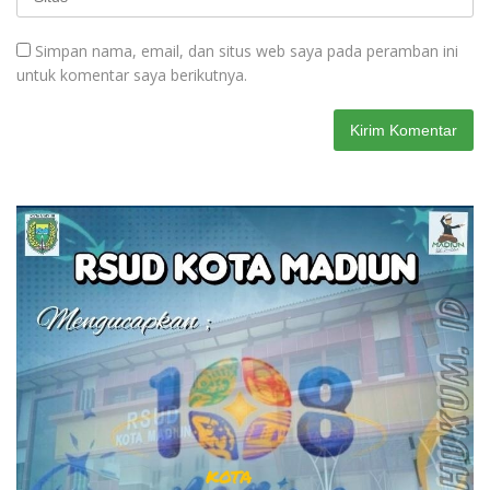
Simpan nama, email, dan situs web saya pada peramban ini
untuk komentar saya berikutnya.