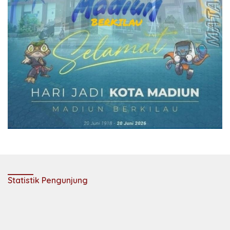
Statistik Pengunjung