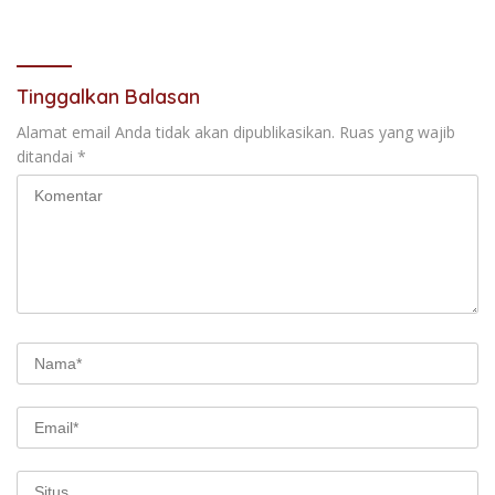
Tinggalkan Balasan
Alamat email Anda tidak akan dipublikasikan.
Ruas yang wajib
ditandai
*