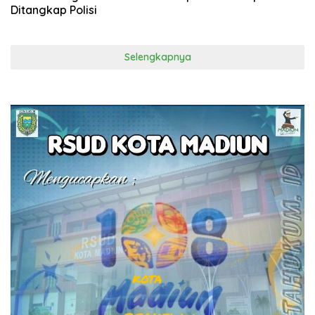
Ditangkap Polisi
Selengkapnya