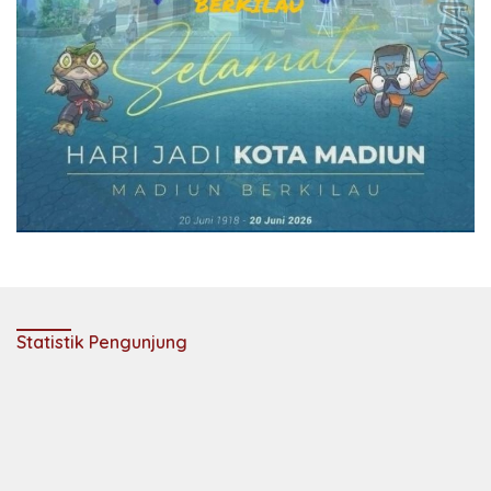
Statistik Pengunjung