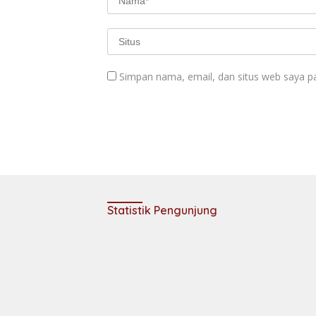
Simpan nama, email, dan situs web saya p
Statistik Pengunjung