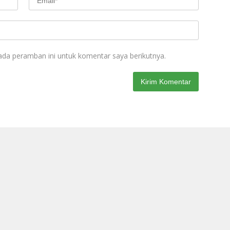
ada peramban ini untuk komentar saya berikutnya.