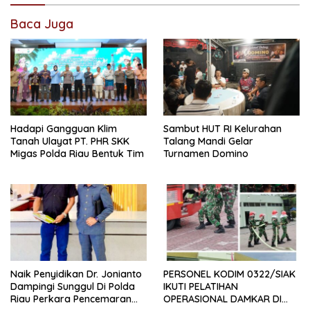
Baca Juga
Hadapi Gangguan Klim
Sambut HUT RI Kelurahan
Tanah Ulayat PT. PHR SKK
Talang Mandi Gelar
Migas Polda Riau Bentuk Tim
Turnamen Domino
Naik Penyidikan Dr. Jonianto
PERSONEL KODIM 0322/SIAK
Dampingi Sunggul Di Polda
IKUTI PELATIHAN
Riau Perkara Pencemaran
OPERASIONAL DAMKAR DI