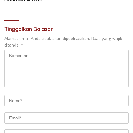
Tinggalkan Balasan
Alamat email Anda tidak akan dipublikasikan.
Ruas yang wajib
ditandai
*