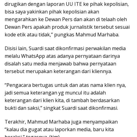
dirugikan dengan laporan UU ITE ke pihak kepolisian,
bisa saya yakinkan pihak kepolisian akan
mengarahkan ke Dewan Pers dan akan di telaah oleh
Dewan Pers apakah produk jurnalistik tersebut sesuai
kode etik atau tidak,” pungkas Mahmud Marhaba.
Disisi lain, Suardi saat dikonfirmasi perwakilan media
melalu WhatsApp atas adanya pernyataan darinya
disalah satu media menjawab bahwa pernyataan
tersebut merupakan keterangan dari kliennya.
“Pengacara bertugas untuk dan atas nama klien nya,
jadi semua keterangan yg muncul itu adalah
keterangan dari klien kita, di tambah berdasarkan
bukti dan saksi,” singkat Suardi saat dikonfirmasi.
Terakhir, Mahmud Marhaba juga menyampaikan
“kalau dia gugat atau laporkan media, baru kita
beraksi,” tegasnya. (tim)