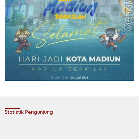
Statistik Pengunjung