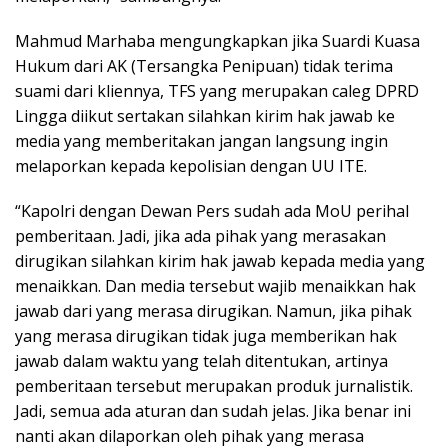
Mahmud Marhaba mengungkapkan jika Suardi Kuasa
Hukum dari AK (Tersangka Penipuan) tidak terima
suami dari kliennya, TFS yang merupakan caleg DPRD
Lingga diikut sertakan silahkan kirim hak jawab ke
media yang memberitakan jangan langsung ingin
melaporkan kepada kepolisian dengan UU ITE.
“Kapolri dengan Dewan Pers sudah ada MoU perihal
pemberitaan. Jadi, jika ada pihak yang merasakan
dirugikan silahkan kirim hak jawab kepada media yang
menaikkan. Dan media tersebut wajib menaikkan hak
jawab dari yang merasa dirugikan. Namun, jika pihak
yang merasa dirugikan tidak juga memberikan hak
jawab dalam waktu yang telah ditentukan, artinya
pemberitaan tersebut merupakan produk jurnalistik.
Jadi, semua ada aturan dan sudah jelas. Jika benar ini
nanti akan dilaporkan oleh pihak yang merasa