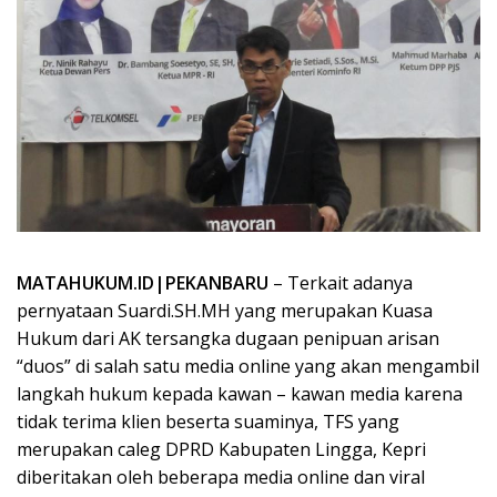
MATAHUKUM.ID|PEKANBARU
– Terkait adanya
pernyataan Suardi.SH.MH yang merupakan Kuasa
Hukum dari AK tersangka dugaan penipuan arisan
“duos” di salah satu media online yang akan mengambil
langkah hukum kepada kawan – kawan media karena
tidak terima klien beserta suaminya, TFS yang
merupakan caleg DPRD Kabupaten Lingga, Kepri
diberitakan oleh beberapa media online dan viral