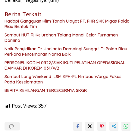
Berita Terkait
Hadapi Gangguan Klim Tanah Ulayat PT. PHR SKK Migas Polda
Riau Bentuk Tim
Sambut HUT RI Kelurahan Talang Mandi Gelar Turnamen
Domino
Naik Penyidikan Dr. Jonianto Dampingi Sunggul Di Polda Riau
Perkara Pencemaran Nama Baik
PERSONEL KODIM 0322/SIAK IKUTI PELATIHAN OPERASIONAL
DAMKAR DI KOREM 031/WB
Sambut Long Weekend LSM KPH-PL Himbau Warga Fokus
Pada Keselamatan
BERITA KEHILANGAN TERCECERNYA SKGR
Post Views:
357