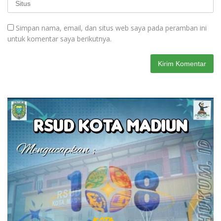
Simpan nama, email, dan situs web saya pada peramban ini
untuk komentar saya berikutnya.