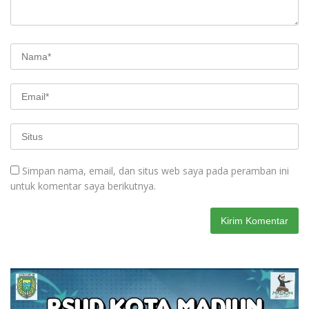
Simpan nama, email, dan situs web saya pada peramban ini
untuk komentar saya berikutnya.