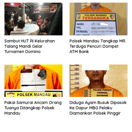
Sambut HUT RI Kelurahan
Polsek Mandau Tangkap MR
Talang Mandi Gelar
Terduga Pencuri Dompet
Turnamen Domino
ATM Bank
Pakai Samurai Ancam Orang
Diduga Ayam Busuk Dipasok
Tuanya Ditangkap Polsek
Ke Dapur MBG Pelaku
Mandau
Diamankan Polsek Pinggir