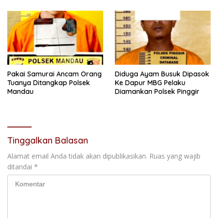
Pakai Samurai Ancam Orang
Diduga Ayam Busuk Dipasok
Tuanya Ditangkap Polsek
Ke Dapur MBG Pelaku
Mandau
Diamankan Polsek Pinggir
Tinggalkan Balasan
Alamat email Anda tidak akan dipublikasikan.
Ruas yang wajib
ditandai
*