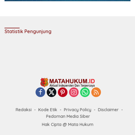
Statistik Pengunjung
Redaksi
Kode Etik
Privacy Policy
Disclaimer
Pedoman Media Siber
Hak Cipta @ Mata Hukum