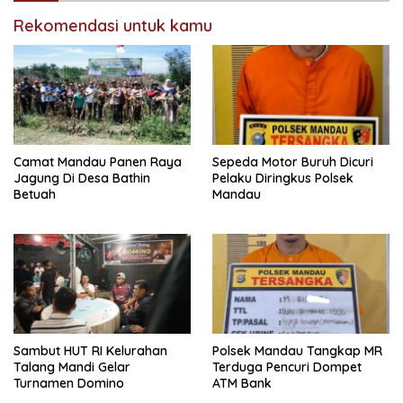
Rekomendasi untuk kamu
Camat Mandau Panen Raya
Sepeda Motor Buruh Dicuri
Jagung Di Desa Bathin
Pelaku Diringkus Polsek
Betuah
Mandau
Sambut HUT RI Kelurahan
Polsek Mandau Tangkap MR
Talang Mandi Gelar
Terduga Pencuri Dompet
Turnamen Domino
ATM Bank