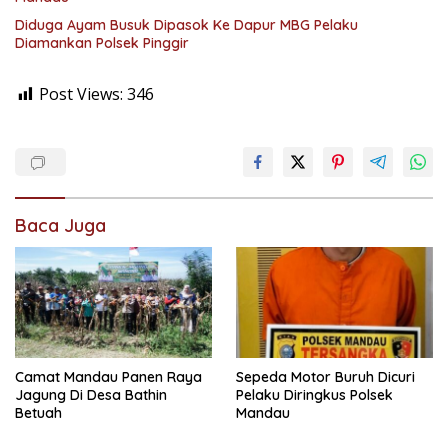
Diduga Ayam Busuk Dipasok Ke Dapur MBG Pelaku
Diamankan Polsek Pinggir
Post Views:
346
Baca Juga
Camat Mandau Panen Raya
Sepeda Motor Buruh Dicuri
Jagung Di Desa Bathin
Pelaku Diringkus Polsek
Betuah
Mandau