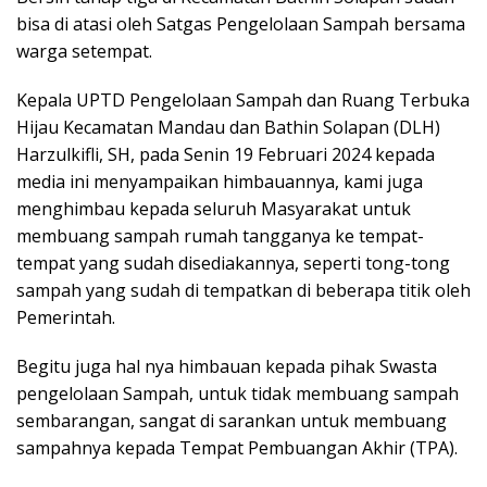
bisa di atasi oleh Satgas Pengelolaan Sampah bersama
warga setempat.
Kepala UPTD Pengelolaan Sampah dan Ruang Terbuka
Hijau Kecamatan Mandau dan Bathin Solapan (DLH)
Harzulkifli, SH, pada Senin 19 Februari 2024 kepada
media ini menyampaikan himbauannya, kami juga
menghimbau kepada seluruh Masyarakat untuk
membuang sampah rumah tangganya ke tempat-
tempat yang sudah disediakannya, seperti tong-tong
sampah yang sudah di tempatkan di beberapa titik oleh
Pemerintah.
Begitu juga hal nya himbauan kepada pihak Swasta
pengelolaan Sampah, untuk tidak membuang sampah
sembarangan, sangat di sarankan untuk membuang
sampahnya kepada Tempat Pembuangan Akhir (TPA).