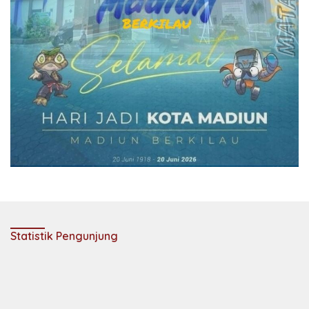
Statistik Pengunjung