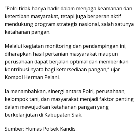
“Polri tidak hanya hadir dalam menjaga keamanan dan
ketertiban masyarakat, tetapi juga berperan aktif
mendukung program strategis nasional, salah satunya
ketahanan pangan.
Melalui kegiatan monitoring dan pendampingan ini,
diharapkan hasil pertanian masyarakat maupun
perusahaan dapat berjalan optimal dan memberikan
kontribusi nyata bagi ketersediaan pangan,” ujar
Kompol Herman Pelani.
Ia menambahkan, sinergi antara Polri, perusahaan,
kelompok tani, dan masyarakat menjadi faktor penting
dalam mewujudkan ketahanan pangan yang
berkelanjutan di Kabupaten Siak.
Sumber: Humas Polsek Kandis.