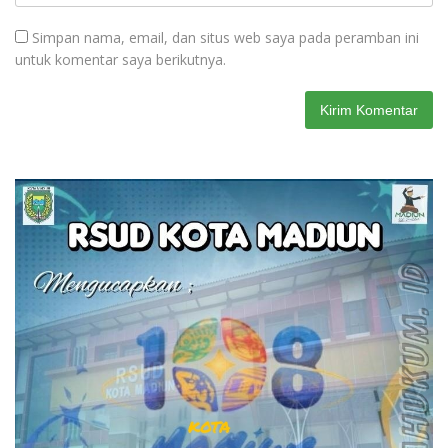
Simpan nama, email, dan situs web saya pada peramban ini
untuk komentar saya berikutnya.