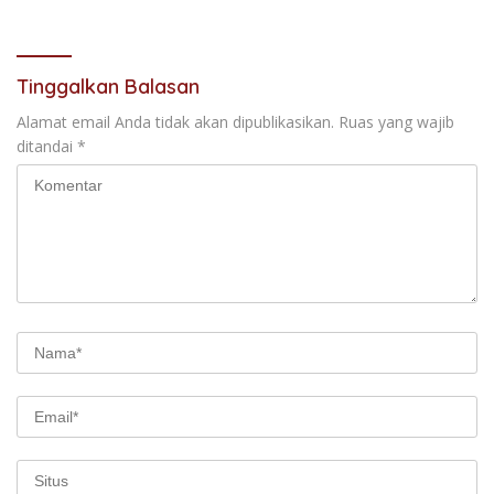
Tinggalkan Balasan
Alamat email Anda tidak akan dipublikasikan.
Ruas yang wajib
ditandai
*