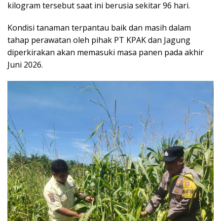
kilogram tersebut saat ini berusia sekitar 96 hari.
Kondisi tanaman terpantau baik dan masih dalam
tahap perawatan oleh pihak PT KPAK dan Jagung
diperkirakan akan memasuki masa panen pada akhir
Juni 2026.