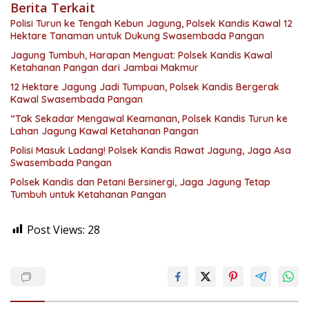
Berita Terkait
Polisi Turun ke Tengah Kebun Jagung, Polsek Kandis Kawal 12
Hektare Tanaman untuk Dukung Swasembada Pangan
Jagung Tumbuh, Harapan Menguat: Polsek Kandis Kawal
Ketahanan Pangan dari Jambai Makmur
12 Hektare Jagung Jadi Tumpuan, Polsek Kandis Bergerak
Kawal Swasembada Pangan
“Tak Sekadar Mengawal Keamanan, Polsek Kandis Turun ke
Lahan Jagung Kawal Ketahanan Pangan
Polisi Masuk Ladang! Polsek Kandis Rawat Jagung, Jaga Asa
Swasembada Pangan
Polsek Kandis dan Petani Bersinergi, Jaga Jagung Tetap
Tumbuh untuk Ketahanan Pangan
Post Views:
28