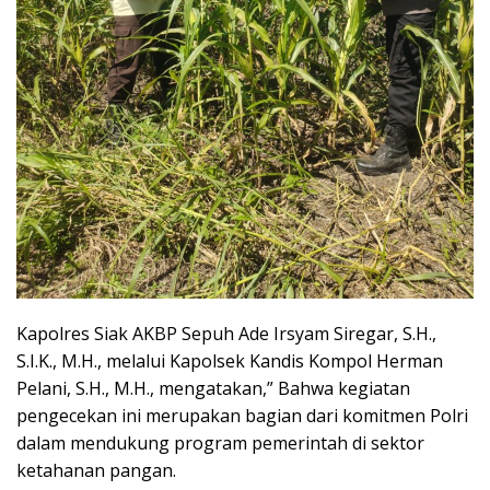
Kapolres Siak AKBP Sepuh Ade Irsyam Siregar, S.H.,
S.I.K., M.H., melalui Kapolsek Kandis Kompol Herman
Pelani, S.H., M.H., mengatakan,” Bahwa kegiatan
pengecekan ini merupakan bagian dari komitmen Polri
dalam mendukung program pemerintah di sektor
ketahanan pangan.