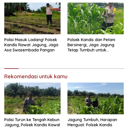
Polisi Masuk Ladang! Polsek
Polsek Kandis dan Petani
Kandis Rawat Jagung, Jaga
Bersinergi, Jaga Jagung
Asa Swasembada Pangan
Tetap Tumbuh untuk
Ketahanan Pangan
Rekomendasi untuk kamu
Polisi Turun ke Tengah Kebun
Jagung Tumbuh, Harapan
Jagung, Polsek Kandis Kawal
Menguat: Polsek Kandis