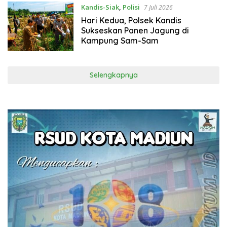
Kandis-Siak
,
Polisi
7 Juli 2026
Hari Kedua, Polsek Kandis
Sukseskan Panen Jagung di
Kampung Sam-Sam
Selengkapnya