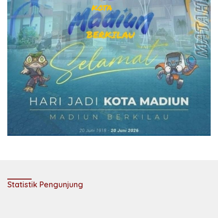
Statistik Pengunjung