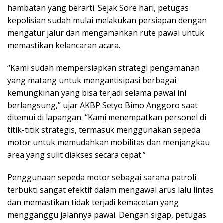
hambatan yang berarti. Sejak Sore hari, petugas
kepolisian sudah mulai melakukan persiapan dengan
mengatur jalur dan mengamankan rute pawai untuk
memastikan kelancaran acara.
“Kami sudah mempersiapkan strategi pengamanan
yang matang untuk mengantisipasi berbagai
kemungkinan yang bisa terjadi selama pawai ini
berlangsung,” ujar AKBP Setyo Bimo Anggoro saat
ditemui di lapangan. “Kami menempatkan personel di
titik-titik strategis, termasuk menggunakan sepeda
motor untuk memudahkan mobilitas dan menjangkau
area yang sulit diakses secara cepat.”
Penggunaan sepeda motor sebagai sarana patroli
terbukti sangat efektif dalam mengawal arus lalu lintas
dan memastikan tidak terjadi kemacetan yang
mengganggu jalannya pawai. Dengan sigap, petugas