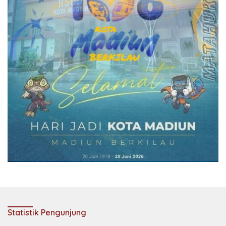
Statistik Pengunjung