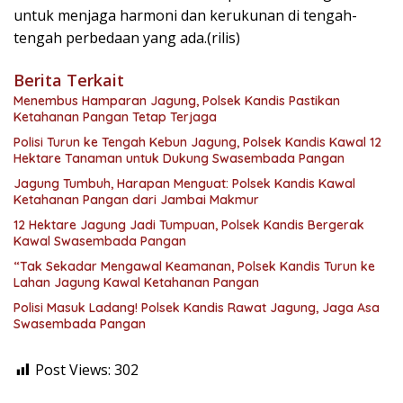
untuk menjaga harmoni dan kerukunan di tengah-
tengah perbedaan yang ada.(rilis)
Berita Terkait
Menembus Hamparan Jagung, Polsek Kandis Pastikan
Ketahanan Pangan Tetap Terjaga
Polisi Turun ke Tengah Kebun Jagung, Polsek Kandis Kawal 12
Hektare Tanaman untuk Dukung Swasembada Pangan
Jagung Tumbuh, Harapan Menguat: Polsek Kandis Kawal
Ketahanan Pangan dari Jambai Makmur
12 Hektare Jagung Jadi Tumpuan, Polsek Kandis Bergerak
Kawal Swasembada Pangan
“Tak Sekadar Mengawal Keamanan, Polsek Kandis Turun ke
Lahan Jagung Kawal Ketahanan Pangan
Polisi Masuk Ladang! Polsek Kandis Rawat Jagung, Jaga Asa
Swasembada Pangan
Post Views:
302