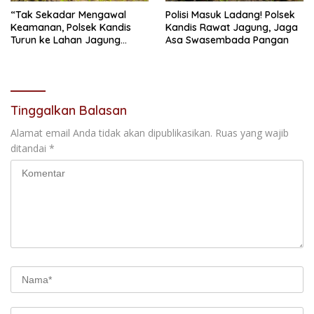
“Tak Sekadar Mengawal
Polisi Masuk Ladang! Polsek
Keamanan, Polsek Kandis
Kandis Rawat Jagung, Jaga
Turun ke Lahan Jagung
Asa Swasembada Pangan
Kawal Ketahanan Pangan
Tinggalkan Balasan
Alamat email Anda tidak akan dipublikasikan.
Ruas yang wajib
ditandai
*