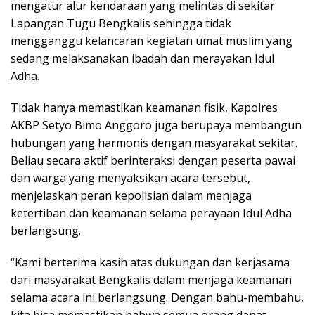
mengatur alur kendaraan yang melintas di sekitar
Lapangan Tugu Bengkalis sehingga tidak
mengganggu kelancaran kegiatan umat muslim yang
sedang melaksanakan ibadah dan merayakan Idul
Adha.
Tidak hanya memastikan keamanan fisik, Kapolres
AKBP Setyo Bimo Anggoro juga berupaya membangun
hubungan yang harmonis dengan masyarakat sekitar.
Beliau secara aktif berinteraksi dengan peserta pawai
dan warga yang menyaksikan acara tersebut,
menjelaskan peran kepolisian dalam menjaga
ketertiban dan keamanan selama perayaan Idul Adha
berlangsung.
“Kami berterima kasih atas dukungan dan kerjasama
dari masyarakat Bengkalis dalam menjaga keamanan
selama acara ini berlangsung. Dengan bahu-membahu,