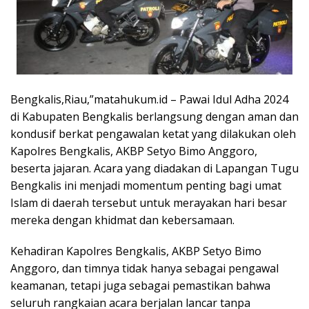
Bengkalis,Riau,”matahukum.id – Pawai Idul Adha 2024
di Kabupaten Bengkalis berlangsung dengan aman dan
kondusif berkat pengawalan ketat yang dilakukan oleh
Kapolres Bengkalis, AKBP Setyo Bimo Anggoro,
beserta jajaran. Acara yang diadakan di Lapangan Tugu
Bengkalis ini menjadi momentum penting bagi umat
Islam di daerah tersebut untuk merayakan hari besar
mereka dengan khidmat dan kebersamaan.
Kehadiran Kapolres Bengkalis, AKBP Setyo Bimo
Anggoro, dan timnya tidak hanya sebagai pengawal
keamanan, tetapi juga sebagai pemastikan bahwa
seluruh rangkaian acara berjalan lancar tanpa