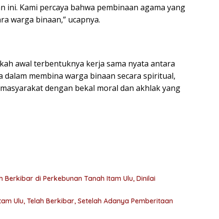
 ini. Kami percaya bahwa pembinaan agama yang
para warga binaan,” ucapnya.
kah awal terbentuknya kerja sama nyata antara
dalam membina warga binaan secara spiritual,
e masyarakat dengan bekal moral dan akhlak yang
Berkibar di Perkebunan Tanah Itam Ulu, Dinilai
tam Ulu, Telah Berkibar, Setelah Adanya Pemberitaan