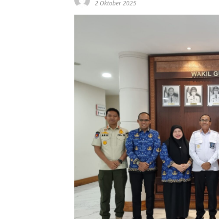
2 Oktober 2025