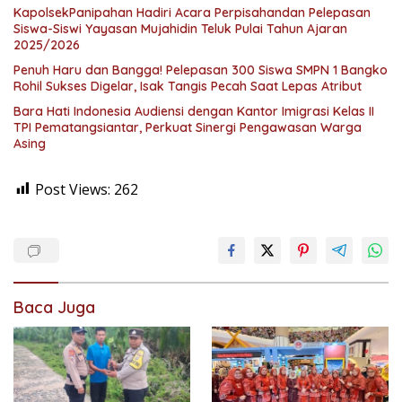
KapolsekPanipahan Hadiri Acara Perpisahandan Pelepasan
Siswa-Siswi Yayasan Mujahidin Teluk Pulai Tahun Ajaran
2025/2026
Penuh Haru dan Bangga! Pelepasan 300 Siswa SMPN 1 Bangko
Rohil Sukses Digelar, Isak Tangis Pecah Saat Lepas Atribut
Bara Hati Indonesia Audiensi dengan Kantor Imigrasi Kelas II
TPI Pematangsiantar, Perkuat Sinergi Pengawasan Warga
Asing
Post Views:
262
Baca Juga