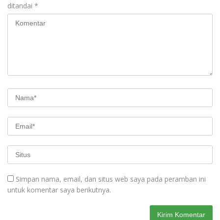
ditandai
*
Simpan nama, email, dan situs web saya pada peramban ini
untuk komentar saya berikutnya.