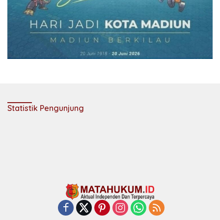
Statistik Pengunjung