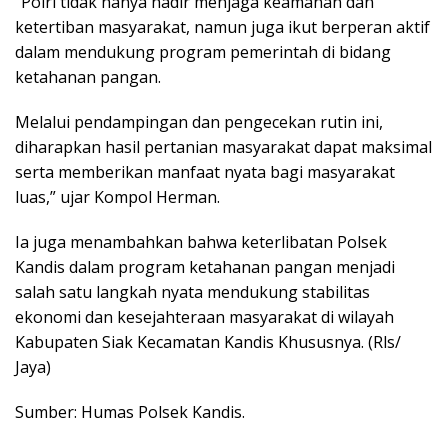
“Polri tidak hanya hadir menjaga keamanan dan
ketertiban masyarakat, namun juga ikut berperan aktif
dalam mendukung program pemerintah di bidang
ketahanan pangan.
Melalui pendampingan dan pengecekan rutin ini,
diharapkan hasil pertanian masyarakat dapat maksimal
serta memberikan manfaat nyata bagi masyarakat
luas,” ujar Kompol Herman.
Ia juga menambahkan bahwa keterlibatan Polsek
Kandis dalam program ketahanan pangan menjadi
salah satu langkah nyata mendukung stabilitas
ekonomi dan kesejahteraan masyarakat di wilayah
Kabupaten Siak Kecamatan Kandis Khususnya. (Rls/
Jaya)
Sumber: Humas Polsek Kandis.