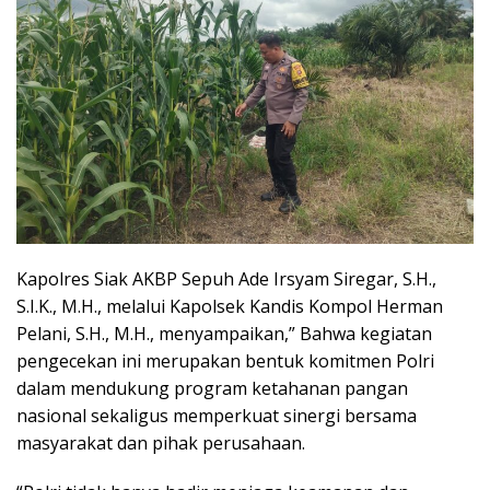
Kapolres Siak AKBP Sepuh Ade Irsyam Siregar, S.H.,
S.I.K., M.H., melalui Kapolsek Kandis Kompol Herman
Pelani, S.H., M.H., menyampaikan,” Bahwa kegiatan
pengecekan ini merupakan bentuk komitmen Polri
dalam mendukung program ketahanan pangan
nasional sekaligus memperkuat sinergi bersama
masyarakat dan pihak perusahaan.