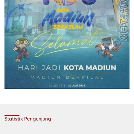
Statistik Pengunjung