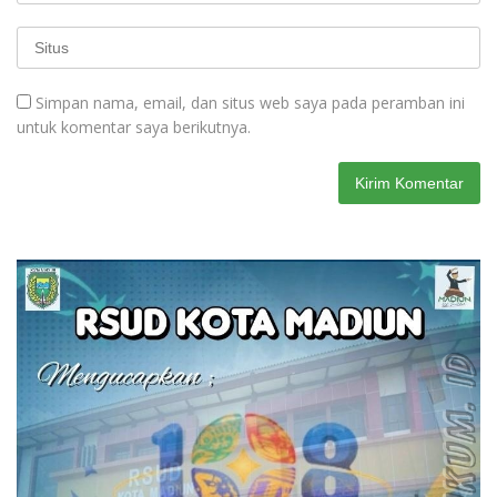
Simpan nama, email, dan situs web saya pada peramban ini
untuk komentar saya berikutnya.