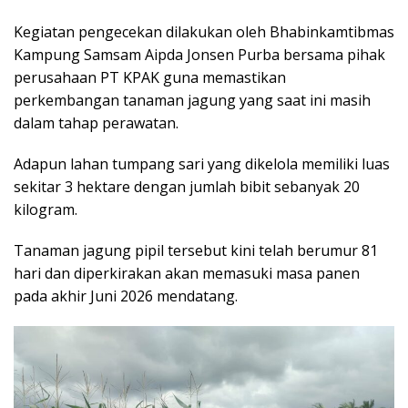
Kegiatan pengecekan dilakukan oleh Bhabinkamtibmas
Kampung Samsam Aipda Jonsen Purba bersama pihak
perusahaan PT KPAK guna memastikan
perkembangan tanaman jagung yang saat ini masih
dalam tahap perawatan.
Adapun lahan tumpang sari yang dikelola memiliki luas
sekitar 3 hektare dengan jumlah bibit sebanyak 20
kilogram.
Tanaman jagung pipil tersebut kini telah berumur 81
hari dan diperkirakan akan memasuki masa panen
pada akhir Juni 2026 mendatang.