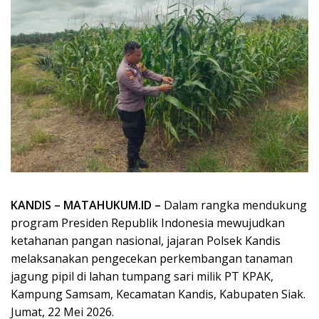
KANDIS – MATAHUKUM.ID –
Dalam rangka mendukung
program Presiden Republik Indonesia mewujudkan
ketahanan pangan nasional, jajaran Polsek Kandis
melaksanakan pengecekan perkembangan tanaman
jagung pipil di lahan tumpang sari milik PT KPAK,
Kampung Samsam, Kecamatan Kandis, Kabupaten Siak.
Jumat, 22 Mei 2026.