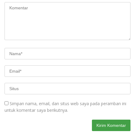
Simpan nama, email, dan situs web saya pada peramban ini
untuk komentar saya berikutnya.