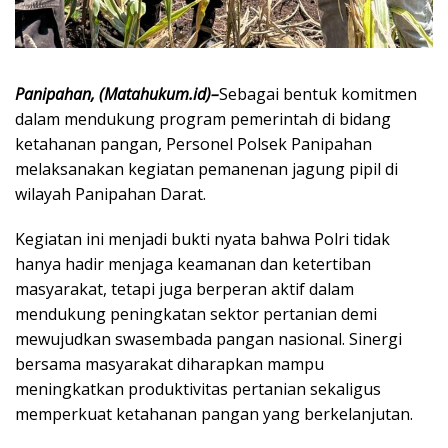
Panipahan, (Matahukum.id)–
Sebagai bentuk komitmen
dalam mendukung program pemerintah di bidang
ketahanan pangan, Personel Polsek Panipahan
melaksanakan kegiatan pemanenan jagung pipil di
wilayah Panipahan Darat.
Kegiatan ini menjadi bukti nyata bahwa Polri tidak
hanya hadir menjaga keamanan dan ketertiban
masyarakat, tetapi juga berperan aktif dalam
mendukung peningkatan sektor pertanian demi
mewujudkan swasembada pangan nasional. Sinergi
bersama masyarakat diharapkan mampu
meningkatkan produktivitas pertanian sekaligus
memperkuat ketahanan pangan yang berkelanjutan.