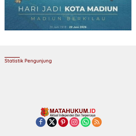
Statistik Pengunjung