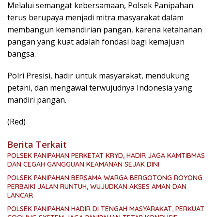
Melalui semangat kebersamaan, Polsek Panipahan
terus berupaya menjadi mitra masyarakat dalam
membangun kemandirian pangan, karena ketahanan
pangan yang kuat adalah fondasi bagi kemajuan
bangsa.
Polri Presisi, hadir untuk masyarakat, mendukung
petani, dan mengawal terwujudnya Indonesia yang
mandiri pangan.
(Red)
Berita Terkait
POLSEK PANIPAHAN PERKETAT KRYD, HADIR JAGA KAMTIBMAS
DAN CEGAH GANGGUAN KEAMANAN SEJAK DINI
POLSEK PANIPAHAN BERSAMA WARGA BERGOTONG ROYONG
PERBAIKI JALAN RUNTUH, WUJUDKAN AKSES AMAN DAN
LANCAR
POLSEK PANIPAHAN HADIR DI TENGAH MASYARAKAT, PERKUAT