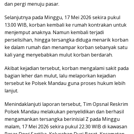
dan pergi menuju pasar.
Selanjutnya pada Minggu, 17 Mei 2026 sekira pukul
13.00 WIB, korban kembali ke rumah kontrakan untuk
menjemput anaknya. Namun kembali terjadi
perselisihan, hingga tersangka diduga menarik korban
ke dalam rumah dan menampar korban sebanyak satu
kali yang menyebabkan mulut korban berdarah.
Akibat kejadian tersebut, korban mengalami sakit pada
bagian leher dan mulut, lalu melaporkan kejadian
tersebut ke Polsek Mandau guna proses hukum lebih
lanjut.
Menindaklanjuti laporan tersebut, Tim Opsnal Reskrim
Polsek Mandau melakukan penyelidikan dan berhasil
mengamankan tersangka berinisial Z pada Minggu
malam, 17 Mei 2026 sekira pukul 22.30 WIB di kawasan
Pasar Dewi Sartika, Kelurahan Duri Barat, Kecamatan