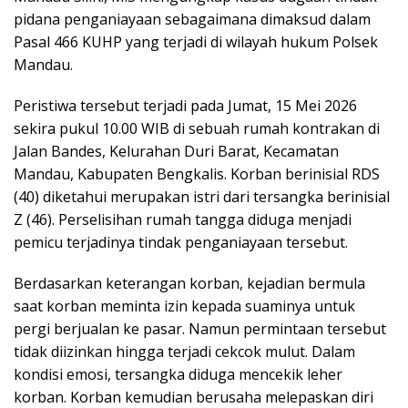
pidana penganiayaan sebagaimana dimaksud dalam
Pasal 466 KUHP yang terjadi di wilayah hukum Polsek
Mandau.
Peristiwa tersebut terjadi pada Jumat, 15 Mei 2026
sekira pukul 10.00 WIB di sebuah rumah kontrakan di
Jalan Bandes, Kelurahan Duri Barat, Kecamatan
Mandau, Kabupaten Bengkalis. Korban berinisial RDS
(40) diketahui merupakan istri dari tersangka berinisial
Z (46). Perselisihan rumah tangga diduga menjadi
pemicu terjadinya tindak penganiayaan tersebut.
Berdasarkan keterangan korban, kejadian bermula
saat korban meminta izin kepada suaminya untuk
pergi berjualan ke pasar. Namun permintaan tersebut
tidak diizinkan hingga terjadi cekcok mulut. Dalam
kondisi emosi, tersangka diduga mencekik leher
korban. Korban kemudian berusaha melepaskan diri