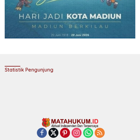
Statistik Pengunjung