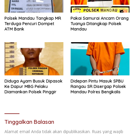
Polsek Mandau Tangkap MR
Pakai Samurai Ancam Orang
Terduga Pencuri Dompet
Tuanya Ditangkap Polsek
ATM Bank
Mandau
Diduga Ayam Busuk Dipasok
Didepan Pintu Masuk SPBU
Ke Dapur MBG Pelaku
Rangau SR Disergap Polsek
Diamankan Polsek Pinggir
Mandau Polres Bengkalis
Tinggalkan Balasan
Alamat email Anda tidak akan dipublikasikan.
Ruas yang wajib