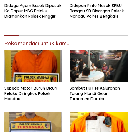
Diduga Ayam Busuk Dipasok
Didepan Pintu Masuk SPBU
Ke Dapur MBG Pelaku
Rangau SR Disergap Polsek
Diamankan Polsek Pinggir
Mandau Polres Bengkalis
Rekomendasi untuk kamu
Sepeda Motor Buruh Dicuri
Sambut HUT RI Kelurahan
Pelaku Diringkus Polsek
Talang Mandi Gelar
Mandau
Turnamen Domino