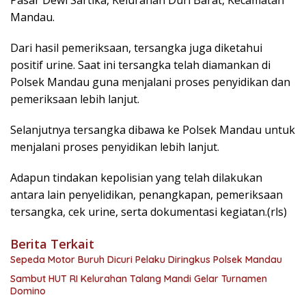
Mandau.
Dari hasil pemeriksaan, tersangka juga diketahui
positif urine. Saat ini tersangka telah diamankan di
Polsek Mandau guna menjalani proses penyidikan dan
pemeriksaan lebih lanjut.
Selanjutnya tersangka dibawa ke Polsek Mandau untuk
menjalani proses penyidikan lebih lanjut.
Adapun tindakan kepolisian yang telah dilakukan
antara lain penyelidikan, penangkapan, pemeriksaan
tersangka, cek urine, serta dokumentasi kegiatan.(rls)
Berita Terkait
Sepeda Motor Buruh Dicuri Pelaku Diringkus Polsek Mandau
Sambut HUT RI Kelurahan Talang Mandi Gelar Turnamen
Domino