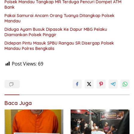
Polsek Mandau Tangkap MR Terduga Pencuri Dompet ATM
Bank
Pakai Samurai Ancam Orang Tuanya Ditangkap Polsek
Mandau
Diduga Ayam Busuk Dipasok Ke Dapur MBG Pelaku
Diamankan Polsek Pinggir
Didepan Pintu Masuk SPBU Rangau SR Disergap Polsek
Mandau Polres Bengkalis
Post Views:
69
Baca Juga