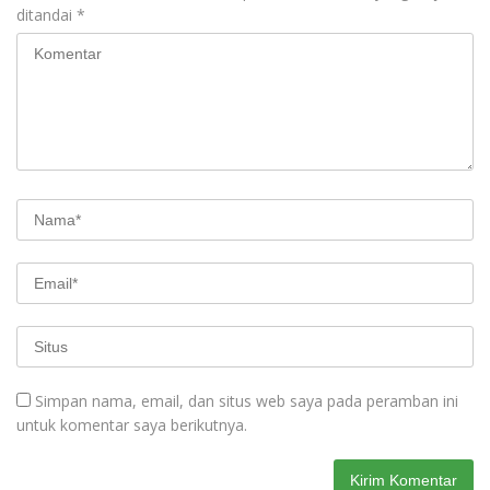
ditandai
*
Simpan nama, email, dan situs web saya pada peramban ini
untuk komentar saya berikutnya.