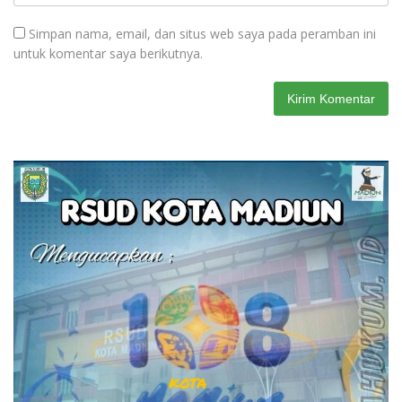
Simpan nama, email, dan situs web saya pada peramban ini
untuk komentar saya berikutnya.