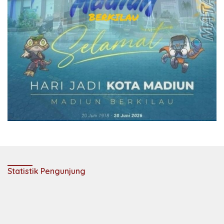
Statistik Pengunjung