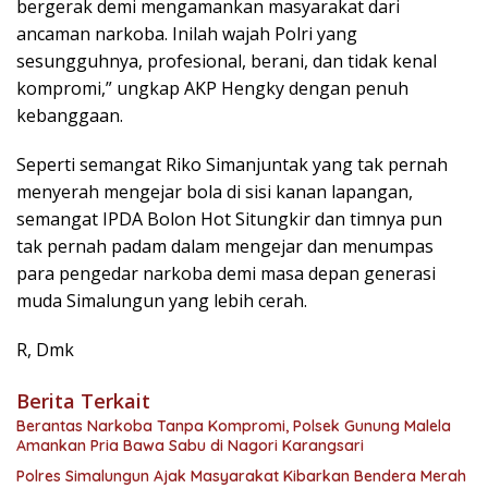
bergerak demi mengamankan masyarakat dari
ancaman narkoba. Inilah wajah Polri yang
sesungguhnya, profesional, berani, dan tidak kenal
kompromi,” ungkap AKP Hengky dengan penuh
kebanggaan.
Seperti semangat Riko Simanjuntak yang tak pernah
menyerah mengejar bola di sisi kanan lapangan,
semangat IPDA Bolon Hot Situngkir dan timnya pun
tak pernah padam dalam mengejar dan menumpas
para pengedar narkoba demi masa depan generasi
muda Simalungun yang lebih cerah.
R, Dmk
Berita Terkait
Berantas Narkoba Tanpa Kompromi, Polsek Gunung Malela
Amankan Pria Bawa Sabu di Nagori Karangsari
Polres Simalungun Ajak Masyarakat Kibarkan Bendera Merah