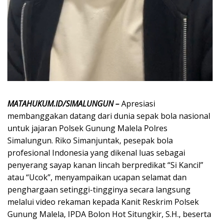
MATAHUKUM.ID/SIMALUNGUN –
Apresiasi
membanggakan datang dari dunia sepak bola nasional
untuk jajaran Polsek Gunung Malela Polres
Simalungun. Riko Simanjuntak, pesepak bola
profesional Indonesia yang dikenal luas sebagai
penyerang sayap kanan lincah berpredikat “Si Kancil”
atau “Ucok”, menyampaikan ucapan selamat dan
penghargaan setinggi-tingginya secara langsung
melalui video rekaman kepada Kanit Reskrim Polsek
Gunung Malela, IPDA Bolon Hot Situngkir, S.H., beserta