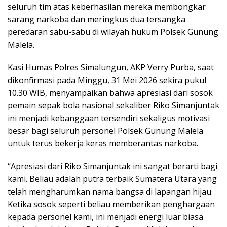
seluruh tim atas keberhasilan mereka membongkar
sarang narkoba dan meringkus dua tersangka
peredaran sabu-sabu di wilayah hukum Polsek Gunung
Malela.
Kasi Humas Polres Simalungun, AKP Verry Purba, saat
dikonfirmasi pada Minggu, 31 Mei 2026 sekira pukul
10.30 WIB, menyampaikan bahwa apresiasi dari sosok
pemain sepak bola nasional sekaliber Riko Simanjuntak
ini menjadi kebanggaan tersendiri sekaligus motivasi
besar bagi seluruh personel Polsek Gunung Malela
untuk terus bekerja keras memberantas narkoba.
“Apresiasi dari Riko Simanjuntak ini sangat berarti bagi
kami. Beliau adalah putra terbaik Sumatera Utara yang
telah mengharumkan nama bangsa di lapangan hijau.
Ketika sosok seperti beliau memberikan penghargaan
kepada personel kami, ini menjadi energi luar biasa