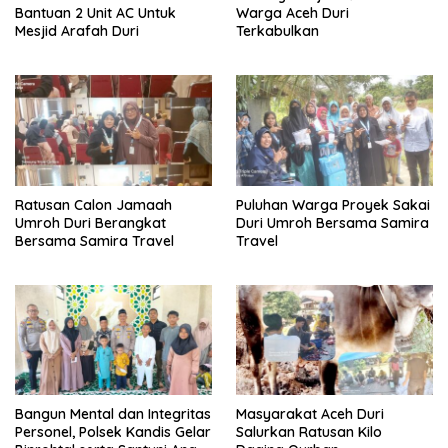
Bantuan 2 Unit AC Untuk
Warga Aceh Duri
Mesjid Arafah Duri
Terkabulkan
Ratusan Calon Jamaah
Puluhan Warga Proyek Sakai
Umroh Duri Berangkat
Duri Umroh Bersama Samira
Bersama Samira Travel
Travel
Bangun Mental dan Integritas
Masyarakat Aceh Duri
Personel, Polsek Kandis Gelar
Salurkan Ratusan Kilo