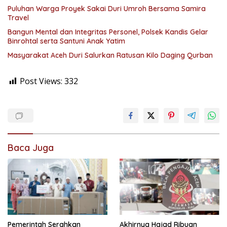
Puluhan Warga Proyek Sakai Duri Umroh Bersama Samira
Travel
Bangun Mental dan Integritas Personel, Polsek Kandis Gelar
Binrohtal serta Santuni Anak Yatim
Masyarakat Aceh Duri Salurkan Ratusan Kilo Daging Qurban
Post Views:
332
Baca Juga
Pemerintah Serahkan
Akhirnya Hajad Ribuan