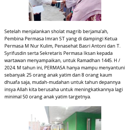
Setelah menjalankan sholat magrib berjama’ah,
Pembina Permasa Imran ST yang di dampingi Ketua
Permasa M Nur Kulim, Penasehat Basri Antoni dan T.
Syrifusdin serta Sekretaris Permasa Iksan kepada
wartawan menyampaikan, untuk Ramadhan 1445. H /
2024. M tahun ini, PERMASA hanya mampu menyantuni
sebanyak 25 orang anak yatim dan 8 orang kaum
dhuafa saja, mudah-mudahan untuk tahun depannya
insya Allah kita berusaha untuk meningkatkannya lagi
minimal 50 orang anak yatim targetnya.