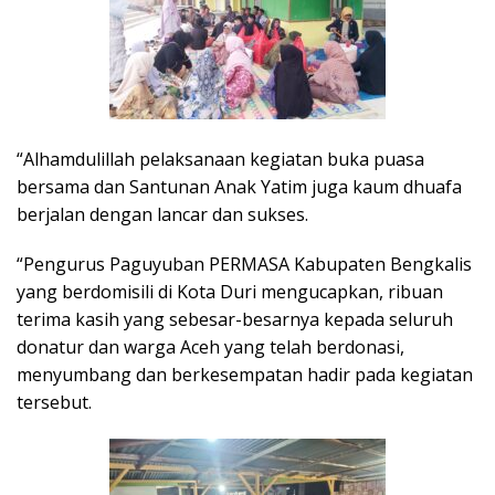
“Alhamdulillah pelaksanaan kegiatan buka puasa
bersama dan Santunan Anak Yatim juga kaum dhuafa
berjalan dengan lancar dan sukses.
“Pengurus Paguyuban PERMASA Kabupaten Bengkalis
yang berdomisili di Kota Duri mengucapkan, ribuan
terima kasih yang sebesar-besarnya kepada seluruh
donatur dan warga Aceh yang telah berdonasi,
menyumbang dan berkesempatan hadir pada kegiatan
tersebut.