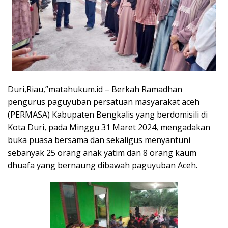
Duri,Riau,”matahukum.id – Berkah Ramadhan
pengurus paguyuban persatuan masyarakat aceh
(PERMASA) Kabupaten Bengkalis yang berdomisili di
Kota Duri, pada Minggu 31 Maret 2024, mengadakan
buka puasa bersama dan sekaligus menyantuni
sebanyak 25 orang anak yatim dan 8 orang kaum
dhuafa yang bernaung dibawah paguyuban Aceh.