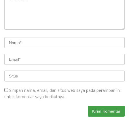
Simpan nama, email, dan situs web saya pada peramban ini
untuk komentar saya berikutnya.