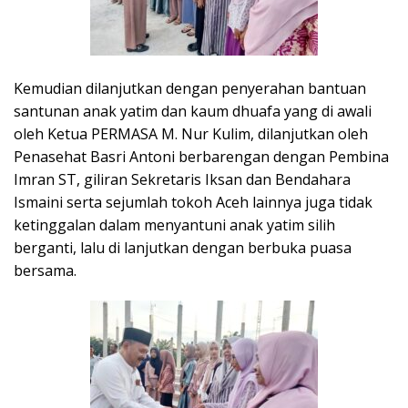
Kemudian dilanjutkan dengan penyerahan bantuan
santunan anak yatim dan kaum dhuafa yang di awali
oleh Ketua PERMASA M. Nur Kulim, dilanjutkan oleh
Penasehat Basri Antoni berbarengan dengan Pembina
Imran ST, giliran Sekretaris Iksan dan Bendahara
Ismaini serta sejumlah tokoh Aceh lainnya juga tidak
ketinggalan dalam menyantuni anak yatim silih
berganti, lalu di lanjutkan dengan berbuka puasa
bersama.