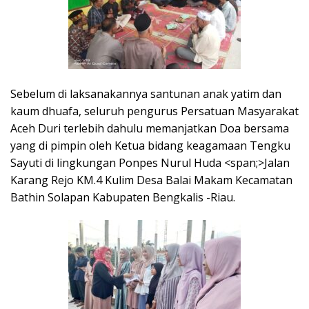
Sebelum di laksanakannya santunan anak yatim dan
kaum dhuafa, seluruh pengurus Persatuan Masyarakat
Aceh Duri terlebih dahulu memanjatkan Doa bersama
yang di pimpin oleh Ketua bidang keagamaan Tengku
Sayuti di lingkungan Ponpes Nurul Huda <span;>Jalan
Karang Rejo KM.4 Kulim Desa Balai Makam Kecamatan
Bathin Solapan Kabupaten Bengkalis -Riau.