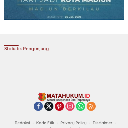
Statistik Pengunjung
Redaksi
Kode Etik
Privacy Policy
Disclaimer