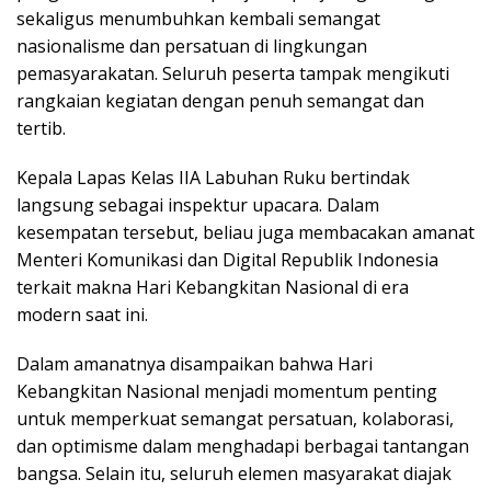
sekaligus menumbuhkan kembali semangat
nasionalisme dan persatuan di lingkungan
pemasyarakatan. Seluruh peserta tampak mengikuti
rangkaian kegiatan dengan penuh semangat dan
tertib.
Kepala Lapas Kelas IIA Labuhan Ruku bertindak
langsung sebagai inspektur upacara. Dalam
kesempatan tersebut, beliau juga membacakan amanat
Menteri Komunikasi dan Digital Republik Indonesia
terkait makna Hari Kebangkitan Nasional di era
modern saat ini.
Dalam amanatnya disampaikan bahwa Hari
Kebangkitan Nasional menjadi momentum penting
untuk memperkuat semangat persatuan, kolaborasi,
dan optimisme dalam menghadapi berbagai tantangan
bangsa. Selain itu, seluruh elemen masyarakat diajak