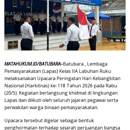
MATAHUKUM.ID/BATUBARA–
Batubara , Lembaga
Pemasyarakatan (Lapas) Kelas IIA Labuhan Ruku
melaksanakan Upacara Peringatan Hari Kebangkitan
Nasional (Harkitnas) ke-118 Tahun 2026 pada Rabu
(20/5). Kegiatan berlangsung khidmat di lingkungan
Lapas dan diikuti oleh seluruh jajaran pegawai serta
perwakilan warga binaan pemasyarakatan.
Upacara tersebut digelar sebagai bentuk
penghormatan terhadap sejarah perjuangan bangsa