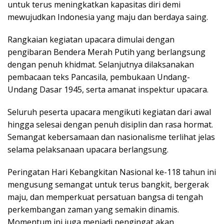
untuk terus meningkatkan kapasitas diri demi
mewujudkan Indonesia yang maju dan berdaya saing.
Rangkaian kegiatan upacara dimulai dengan
pengibaran Bendera Merah Putih yang berlangsung
dengan penuh khidmat. Selanjutnya dilaksanakan
pembacaan teks Pancasila, pembukaan Undang-
Undang Dasar 1945, serta amanat inspektur upacara.
Seluruh peserta upacara mengikuti kegiatan dari awal
hingga selesai dengan penuh disiplin dan rasa hormat.
Semangat kebersamaan dan nasionalisme terlihat jelas
selama pelaksanaan upacara berlangsung.
Peringatan Hari Kebangkitan Nasional ke-118 tahun ini
mengusung semangat untuk terus bangkit, bergerak
maju, dan memperkuat persatuan bangsa di tengah
perkembangan zaman yang semakin dinamis.
Momentum ini juga menjadi pengingat akan