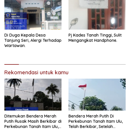
Di Duga Kepala Desa
Pj Kades Tanah Tinggi, Sulit
Tanjung Seri, Alergi Terhadap
Mengangkat Handphone.
Wartawan.
Rekomendasi untuk kamu
Ditemukan Bendera Merah
Bendera Merah Putih Di
Putih Rusak Masih Berkibar di
Perkebunan Tanah Itam Ulu,
Perkebunan Tanah Itam Ulu,
Telah Berkibar, Setelah