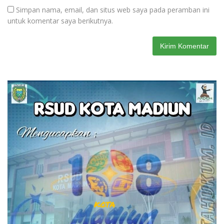
Simpan nama, email, dan situs web saya pada peramban ini
untuk komentar saya berikutnya.