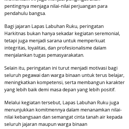
pentingnya menjaga nilai-nilai perjuangan para
pendahulu bangsa.
Bagi jajaran Lapas Labuhan Ruku, peringatan
Harkitnas bukan hanya sekadar kegiatan seremonial,
tetapi juga menjadi sarana untuk memperkuat
integritas, loyalitas, dan profesionalisme dalam
menjalankan tugas pemasyarakatan.
Selain itu, peringatan ini turut menjadi motivasi bagi
seluruh pegawai dan warga binaan untuk terus belajar,
meningkatkan kompetensi, serta membangun karakter
yang lebih baik demi masa depan yang lebih positif.
Melalui kegiatan tersebut, Lapas Labuhan Ruku juga
menunjukkan komitmennya dalam menanamkan nilai-
nilai kebangsaan dan semangat cinta tanah air kepada
seluruh jajaran maupun warga binaan