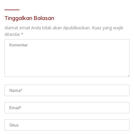
Tinggalkan Balasan
Alamat email Anda tidak akan dipublikasikan.
Ruas yang wajib
ditandai
*