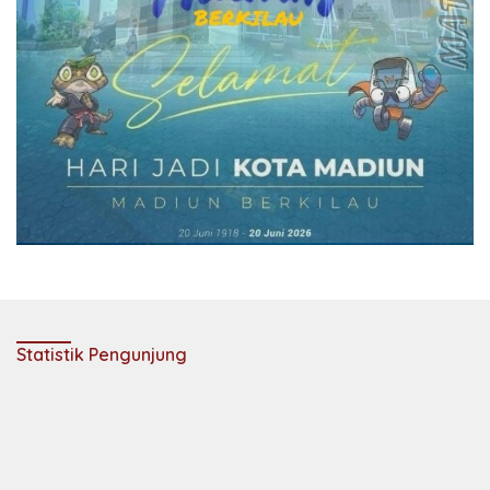
Statistik Pengunjung