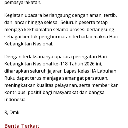
pemasyarakatan.
Kegiatan upacara berlangsung dengan aman, tertib,
dan lancar hingga selesai. Seluruh peserta tetap
menjaga kekhidmatan selama prosesi berlangsung
sebagai bentuk penghormatan terhadap makna Hari
Kebangkitan Nasional.
Dengan terlaksananya upacara peringatan Hari
Kebangkitan Nasional ke-118 Tahun 2026 ini,
diharapkan seluruh jajaran Lapas Kelas IIA Labuhan
Ruku dapat terus menjaga semangat persatuan,
meningkatkan kualitas pelayanan, serta memberikan
kontribusi positif bagi masyarakat dan bangsa
Indonesia.
R, Dmk
Berita Terkait