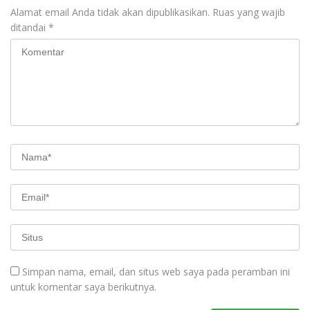
Alamat email Anda tidak akan dipublikasikan.
Ruas yang wajib
ditandai
*
Simpan nama, email, dan situs web saya pada peramban ini
untuk komentar saya berikutnya.