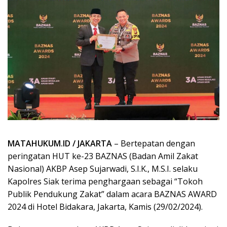
MATAHUKUM.ID / JAKARTA
– Bertepatan dengan
peringatan HUT ke-23 BAZNAS (Badan Amil Zakat
Nasional) AKBP Asep Sujarwadi, S.I.K., M.S.I. selaku
Kapolres Siak terima penghargaan sebagai “Tokoh
Publik Pendukung Zakat” dalam acara BAZNAS AWARD
2024 di Hotel Bidakara, Jakarta, Kamis (29/02/2024).