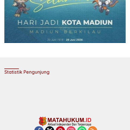
Statistik Pengunjung