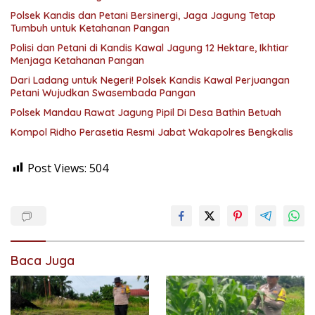
Polsek Kandis dan Petani Bersinergi, Jaga Jagung Tetap
Tumbuh untuk Ketahanan Pangan
Polisi dan Petani di Kandis Kawal Jagung 12 Hektare, Ikhtiar
Menjaga Ketahanan Pangan
Dari Ladang untuk Negeri! Polsek Kandis Kawal Perjuangan
Petani Wujudkan Swasembada Pangan
Polsek Mandau Rawat Jagung Pipil Di Desa Bathin Betuah
Kompol Ridho Perasetia Resmi Jabat Wakapolres Bengkalis
Post Views:
504
Baca Juga