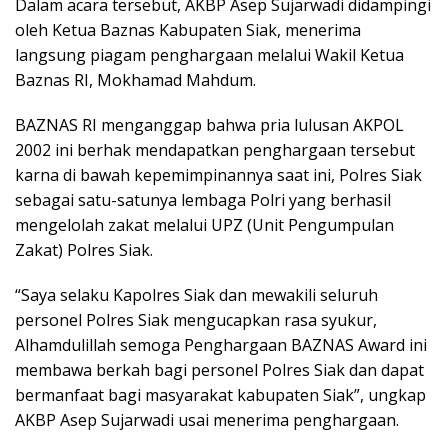
Dalam acara tersebut, AKBP Asep Sujarwadi didampingi
oleh Ketua Baznas Kabupaten Siak, menerima
langsung piagam penghargaan melalui Wakil Ketua
Baznas RI, Mokhamad Mahdum.
BAZNAS RI menganggap bahwa pria lulusan AKPOL
2002 ini berhak mendapatkan penghargaan tersebut
karna di bawah kepemimpinannya saat ini, Polres Siak
sebagai satu-satunya lembaga Polri yang berhasil
mengelolah zakat melalui UPZ (Unit Pengumpulan
Zakat) Polres Siak.
“Saya selaku Kapolres Siak dan mewakili seluruh
personel Polres Siak mengucapkan rasa syukur,
Alhamdulillah semoga Penghargaan BAZNAS Award ini
membawa berkah bagi personel Polres Siak dan dapat
bermanfaat bagi masyarakat kabupaten Siak”, ungkap
AKBP Asep Sujarwadi usai menerima penghargaan.