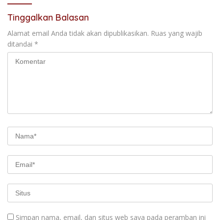
Tinggalkan Balasan
Alamat email Anda tidak akan dipublikasikan.
Ruas yang wajib
ditandai
*
Simpan nama, email, dan situs web saya pada peramban ini