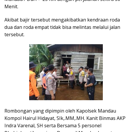
Menit.
Akibat bajir tersebut mengakibatkan kendraan roda
dua dan roda empat tidak bisa melintas melalui jalan
tersebut.
Rombongan yang dipimpin oleh Kapolsek Mandau
Kompol Hairul Hidayat, SIk,.MM,.MH. Kanit Binmas AKP
Indra Varenal, SH serta Bersama 5 personel