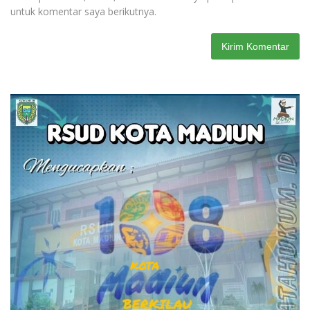
untuk komentar saya berikutnya.