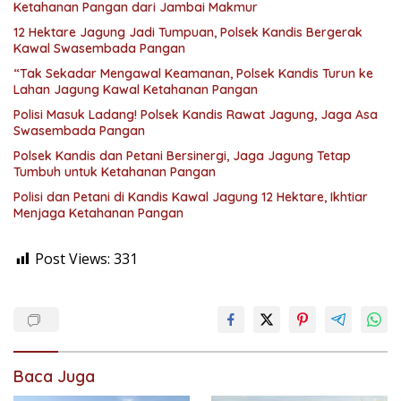
Ketahanan Pangan dari Jambai Makmur
12 Hektare Jagung Jadi Tumpuan, Polsek Kandis Bergerak
Kawal Swasembada Pangan
“Tak Sekadar Mengawal Keamanan, Polsek Kandis Turun ke
Lahan Jagung Kawal Ketahanan Pangan
Polisi Masuk Ladang! Polsek Kandis Rawat Jagung, Jaga Asa
Swasembada Pangan
Polsek Kandis dan Petani Bersinergi, Jaga Jagung Tetap
Tumbuh untuk Ketahanan Pangan
Polisi dan Petani di Kandis Kawal Jagung 12 Hektare, Ikhtiar
Menjaga Ketahanan Pangan
Post Views:
331
Baca Juga