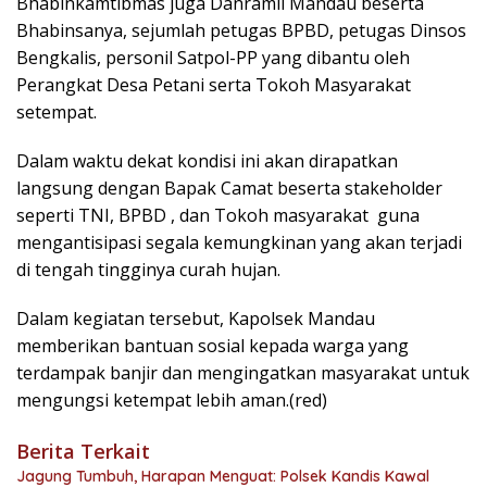
Bhabinkamtibmas juga Danramil Mandau beserta
Bhabinsanya, sejumlah petugas BPBD, petugas Dinsos
Bengkalis, personil Satpol-PP yang dibantu oleh
Perangkat Desa Petani serta Tokoh Masyarakat
setempat.
Dalam waktu dekat kondisi ini akan dirapatkan
langsung dengan Bapak Camat beserta stakeholder
seperti TNI, BPBD , dan Tokoh masyarakat guna
mengantisipasi segala kemungkinan yang akan terjadi
di tengah tingginya curah hujan.
Dalam kegiatan tersebut, Kapolsek Mandau
memberikan bantuan sosial kepada warga yang
terdampak banjir dan mengingatkan masyarakat untuk
mengungsi ketempat lebih aman.(red)
Berita Terkait
Jagung Tumbuh, Harapan Menguat: Polsek Kandis Kawal