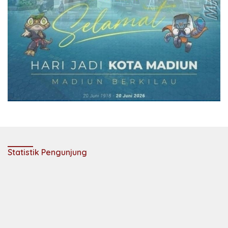
Statistik Pengunjung