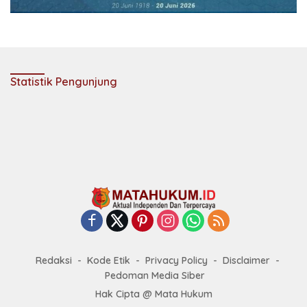
Statistik Pengunjung
Redaksi
Kode Etik
Privacy Policy
Disclaimer
Pedoman Media Siber
Hak Cipta @ Mata Hukum