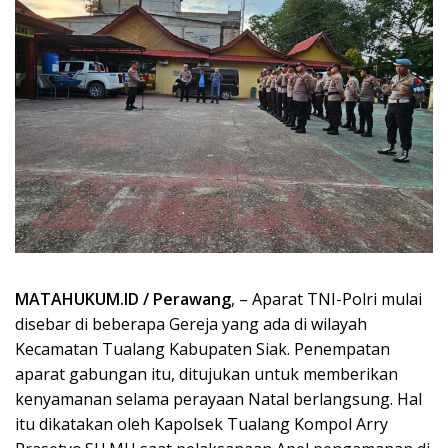
MATAHUKUM.ID / Perawang
, – Aparat TNI-Polri mulai
disebar di beberapa Gereja yang ada di wilayah
Kecamatan Tualang Kabupaten Siak. Penempatan
aparat gabungan itu, ditujukan untuk memberikan
kenyamanan selama perayaan Natal berlangsung. Hal
itu dikatakan oleh Kapolsek Tualang Kompol Arry