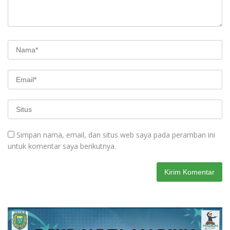
Simpan nama, email, dan situs web saya pada peramban ini
untuk komentar saya berikutnya.