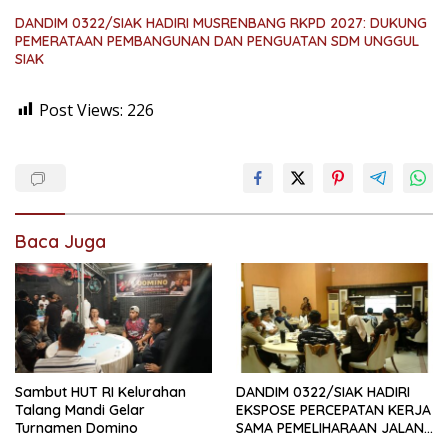
DANDIM 0322/SIAK HADIRI MUSRENBANG RKPD 2027: DUKUNG
PEMERATAAN PEMBANGUNAN DAN PENGUATAN SDM UNGGUL
SIAK
Post Views:
226
Baca Juga
Sambut HUT RI Kelurahan
DANDIM 0322/SIAK HADIRI
Talang Mandi Gelar
EKSPOSE PERCEPATAN KERJA
Turnamen Domino
SAMA PEMELIHARAAN JALAN
DAERAH, DUKUNG SINERGI