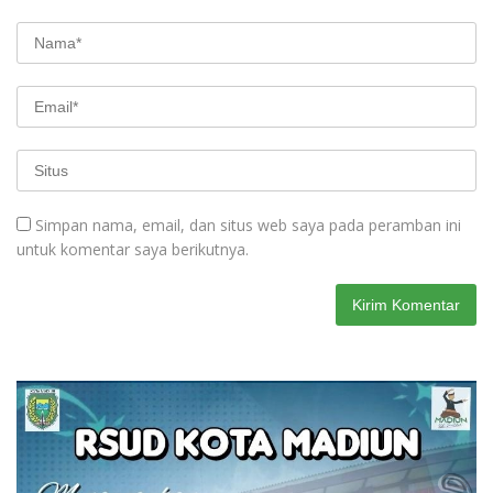
Simpan nama, email, dan situs web saya pada peramban ini
untuk komentar saya berikutnya.