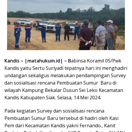
Kandis – |matahukum.id| – B
abinsa Koramil 05/Pwk
Kandis yaitu Sertu Suriyadi tepatnya hari ini menghadiri
undangan sekaligus melakukan pendampingan Survey
dan sosialisasi rencana Pembuatan Sumur Baru di
wilayah Kampung Bekalar Dusun Sei Leko Kecamatan
Kandis Kabupaten Siak. Selasa, 14 Mei 2024.
Pada kegiatan Survey dan sosialisasi rencana
Pembuatan Sumur Baru tersebut di hadiri oleh Kasi
Pem dari Kecamatan Kandis yakni Fernando., Kanit