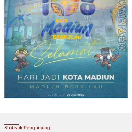
Statistik Pengunjung