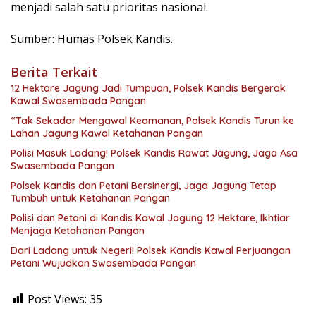
menjadi salah satu prioritas nasional.
Sumber: Humas Polsek Kandis.
Berita Terkait
12 Hektare Jagung Jadi Tumpuan, Polsek Kandis Bergerak
Kawal Swasembada Pangan
“Tak Sekadar Mengawal Keamanan, Polsek Kandis Turun ke
Lahan Jagung Kawal Ketahanan Pangan
Polisi Masuk Ladang! Polsek Kandis Rawat Jagung, Jaga Asa
Swasembada Pangan
Polsek Kandis dan Petani Bersinergi, Jaga Jagung Tetap
Tumbuh untuk Ketahanan Pangan
Polisi dan Petani di Kandis Kawal Jagung 12 Hektare, Ikhtiar
Menjaga Ketahanan Pangan
Dari Ladang untuk Negeri! Polsek Kandis Kawal Perjuangan
Petani Wujudkan Swasembada Pangan
Post Views:
35