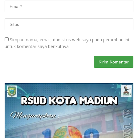
Simpan nama, email, dan situs web saya pada peramban ini
untuk komentar saya berikutnya.