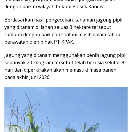
dengan baik di wilayah hukum Polsek Kandis.
Berdasarkan hasil pengecekan, tanaman jagung pipil
yang ditanam di lahan seluas 3 hektare tersebut
tumbuh dengan baik dan saat ini masih dalam tahap
perawatan oleh pihak PT KPAK.
Jagung yang ditanam menggunakan benih jagung pipil
sebanyak 20 kilogram tersebut telah berusia sekitar 92
hari dan diperkirakan akan memasuki masa panen
pada akhir Juni 2026.