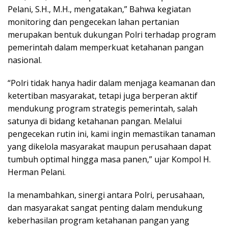
Pelani, S.H., M.H., mengatakan,” Bahwa kegiatan
monitoring dan pengecekan lahan pertanian
merupakan bentuk dukungan Polri terhadap program
pemerintah dalam memperkuat ketahanan pangan
nasional.
“Polri tidak hanya hadir dalam menjaga keamanan dan
ketertiban masyarakat, tetapi juga berperan aktif
mendukung program strategis pemerintah, salah
satunya di bidang ketahanan pangan. Melalui
pengecekan rutin ini, kami ingin memastikan tanaman
yang dikelola masyarakat maupun perusahaan dapat
tumbuh optimal hingga masa panen,” ujar Kompol H.
Herman Pelani.
Ia menambahkan, sinergi antara Polri, perusahaan,
dan masyarakat sangat penting dalam mendukung
keberhasilan program ketahanan pangan yang