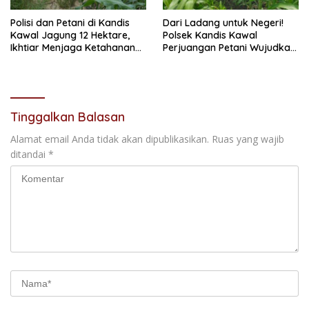
Polisi dan Petani di Kandis
Dari Ladang untuk Negeri!
Kawal Jagung 12 Hektare,
Polsek Kandis Kawal
Ikhtiar Menjaga Ketahanan
Perjuangan Petani Wujudkan
Pangan
Swasembada Pangan
Tinggalkan Balasan
Alamat email Anda tidak akan dipublikasikan.
Ruas yang wajib
ditandai
*