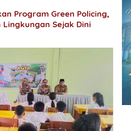
kan Program Green Policing,
 Lingkungan Sejak Dini