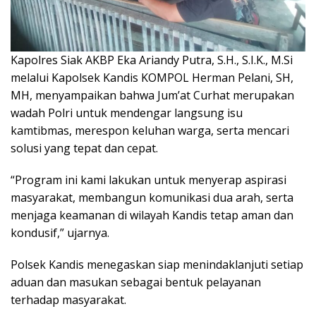
Kapolres Siak AKBP Eka Ariandy Putra, S.H., S.I.K., M.Si
melalui Kapolsek Kandis KOMPOL Herman Pelani, SH,
MH, menyampaikan bahwa Jum’at Curhat merupakan
wadah Polri untuk mendengar langsung isu
kamtibmas, merespon keluhan warga, serta mencari
solusi yang tepat dan cepat.
“Program ini kami lakukan untuk menyerap aspirasi
masyarakat, membangun komunikasi dua arah, serta
menjaga keamanan di wilayah Kandis tetap aman dan
kondusif,” ujarnya.
Polsek Kandis menegaskan siap menindaklanjuti setiap
aduan dan masukan sebagai bentuk pelayanan
terhadap masyarakat.