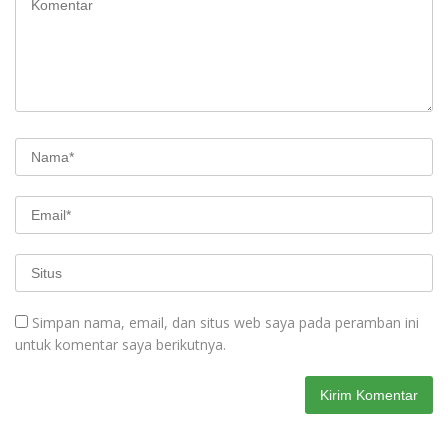
Simpan nama, email, dan situs web saya pada peramban ini
untuk komentar saya berikutnya.