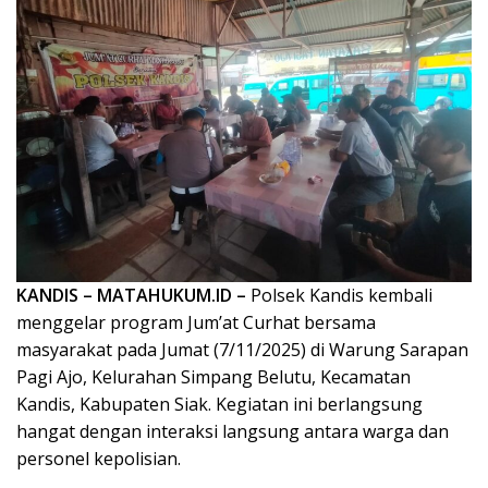
KANDIS – MATAHUKUM.ID –
Polsek Kandis kembali
menggelar program Jum’at Curhat bersama
masyarakat pada Jumat (7/11/2025) di Warung Sarapan
Pagi Ajo, Kelurahan Simpang Belutu, Kecamatan
Kandis, Kabupaten Siak. Kegiatan ini berlangsung
hangat dengan interaksi langsung antara warga dan
personel kepolisian.