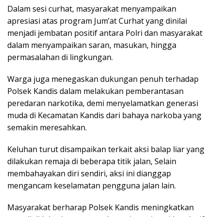
Dalam sesi curhat, masyarakat menyampaikan
apresiasi atas program Jum’at Curhat yang dinilai
menjadi jembatan positif antara Polri dan masyarakat
dalam menyampaikan saran, masukan, hingga
permasalahan di lingkungan.
Warga juga menegaskan dukungan penuh terhadap
Polsek Kandis dalam melakukan pemberantasan
peredaran narkotika, demi menyelamatkan generasi
muda di Kecamatan Kandis dari bahaya narkoba yang
semakin meresahkan.
Keluhan turut disampaikan terkait aksi balap liar yang
dilakukan remaja di beberapa titik jalan, Selain
membahayakan diri sendiri, aksi ini dianggap
mengancam keselamatan pengguna jalan lain.
Masyarakat berharap Polsek Kandis meningkatkan