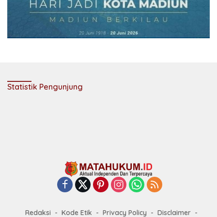
Statistik Pengunjung
Redaksi
Kode Etik
Privacy Policy
Disclaimer