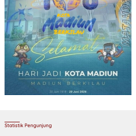
Statistik Pengunjung