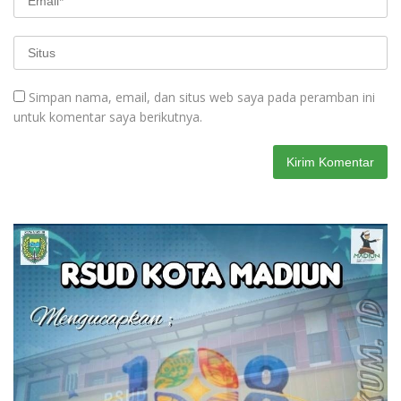
Simpan nama, email, dan situs web saya pada peramban ini
untuk komentar saya berikutnya.