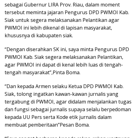
sebagai Gubernur LIRA Prov. Riau, dalam moment
tersebut meminta jajaran Pengurus DPD PWMOI Kab.
Siak untuk segera melaksanakan Pelantikan agar
PWMOI ini lebih dikenal di lapisan masyarakat,
khususnya di kabupaten siak.
“Dengan diserahkan SK ini, saya minta Pengurus DPD
PWMOI Kab. Siak segera melaksanakan Pelantikan,
agar PWMOI ini dapat di kenal lebih luas di tengah-
tengah masyarakat”,Pinta Boma.
“Dan kepada Armen selaku Ketua DPD PWMOI Kab.
Siak, tolong ingatkan kawan-kawan jurnalis yang
tergabung di PWMOI, agar didalam menjalankan tugas
dan fungsi sebagai jurnalis supaya selalu berpedoman
kepada UU Pers serta Kode etik jurnalis dalam
membuat pemberitaan”Pesan Boma.