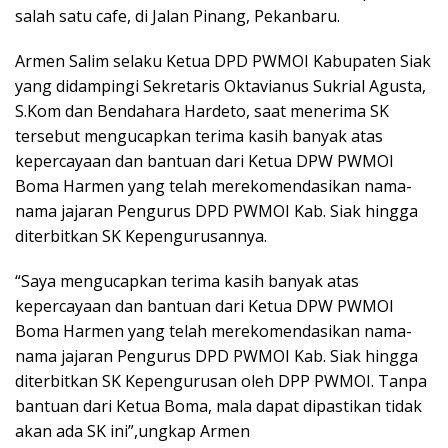
salah satu cafe, di Jalan Pinang, Pekanbaru.
Armen Salim selaku Ketua DPD PWMOI Kabupaten Siak
yang didampingi Sekretaris Oktavianus Sukrial Agusta,
S.Kom dan Bendahara Hardeto, saat menerima SK
tersebut mengucapkan terima kasih banyak atas
kepercayaan dan bantuan dari Ketua DPW PWMOI
Boma Harmen yang telah merekomendasikan nama-
nama jajaran Pengurus DPD PWMOI Kab. Siak hingga
diterbitkan SK Kepengurusannya.
“Saya mengucapkan terima kasih banyak atas
kepercayaan dan bantuan dari Ketua DPW PWMOI
Boma Harmen yang telah merekomendasikan nama-
nama jajaran Pengurus DPD PWMOI Kab. Siak hingga
diterbitkan SK Kepengurusan oleh DPP PWMOI. Tanpa
bantuan dari Ketua Boma, mala dapat dipastikan tidak
akan ada SK ini”,ungkap Armen