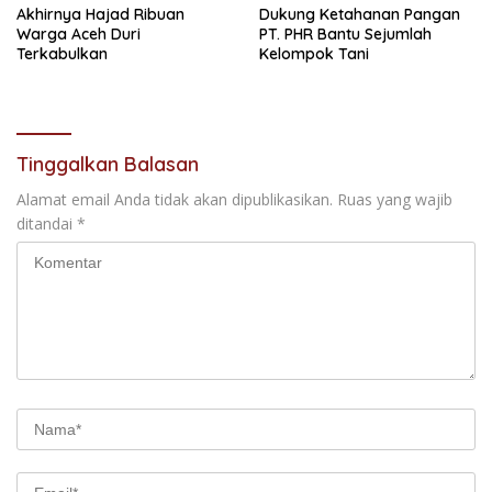
Akhirnya Hajad Ribuan
Dukung Ketahanan Pangan
Warga Aceh Duri
PT. PHR Bantu Sejumlah
Terkabulkan
Kelompok Tani
Tinggalkan Balasan
Alamat email Anda tidak akan dipublikasikan.
Ruas yang wajib
ditandai
*