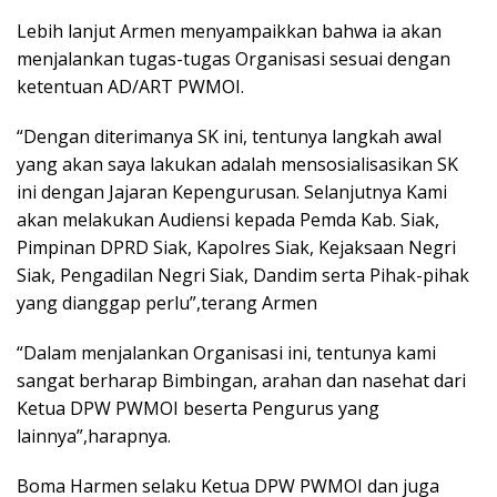
Lebih lanjut Armen menyampaikkan bahwa ia akan
menjalankan tugas-tugas Organisasi sesuai dengan
ketentuan AD/ART PWMOI.
“Dengan diterimanya SK ini, tentunya langkah awal
yang akan saya lakukan adalah mensosialisasikan SK
ini dengan Jajaran Kepengurusan. Selanjutnya Kami
akan melakukan Audiensi kepada Pemda Kab. Siak,
Pimpinan DPRD Siak, Kapolres Siak, Kejaksaan Negri
Siak, Pengadilan Negri Siak, Dandim serta Pihak-pihak
yang dianggap perlu”,terang Armen
“Dalam menjalankan Organisasi ini, tentunya kami
sangat berharap Bimbingan, arahan dan nasehat dari
Ketua DPW PWMOI beserta Pengurus yang
lainnya”,harapnya.
Boma Harmen selaku Ketua DPW PWMOI dan juga