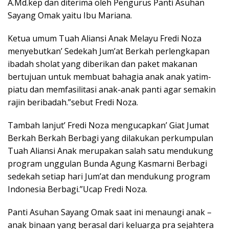
A.Md.kep dan diterima oleh Pengurus Panti Asuhan
Sayang Omak yaitu Ibu Mariana.
Ketua umum Tuah Aliansi Anak Melayu Fredi Noza
menyebutkan’ Sedekah Jum’at Berkah perlengkapan
ibadah sholat yang diberikan dan paket makanan
bertujuan untuk membuat bahagia anak anak yatim-
piatu dan memfasilitasi anak-anak panti agar semakin
rajin beribadah.”sebut Fredi Noza.
Tambah lanjut’ Fredi Noza mengucapkan’ Giat Jumat
Berkah Berkah Berbagi yang dilakukan perkumpulan
Tuah Aliansi Anak merupakan salah satu mendukung
program unggulan Bunda Agung Kasmarni Berbagi
sedekah setiap hari Jum’at dan mendukung program
Indonesia Berbagi.”Ucap Fredi Noza.
Panti Asuhan Sayang Omak saat ini menaungi anak –
anak binaan yang berasal dari keluarga pra sejahtera