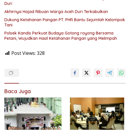
Duri
Akhirnya Hajad Ribuan Warga Aceh Duri Terkabulkan
Dukung Ketahanan Pangan PT. PHR Bantu Sejumlah Kelompok
Tani
Polsek Kandis Perkuat Budaya Gotong royong Bersama
Petani, Wujudkan Hasil Ketahanan Pangan yang Melimpah
Post Views:
328
Baca Juga