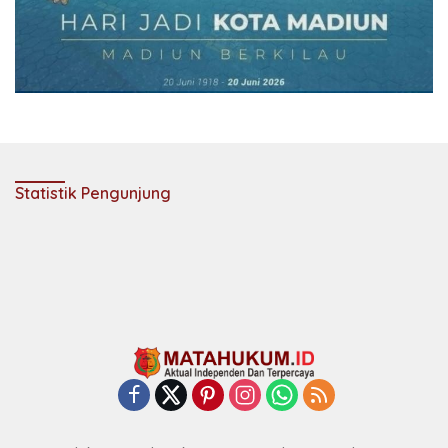
Statistik Pengunjung