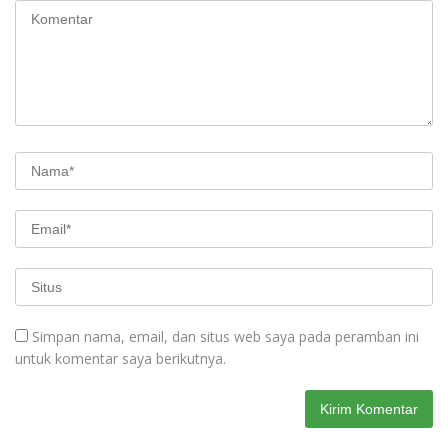
Simpan nama, email, dan situs web saya pada peramban ini
untuk komentar saya berikutnya.