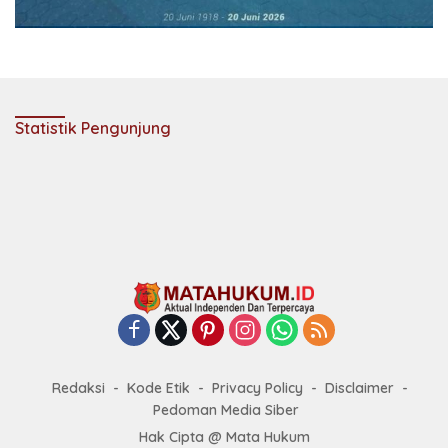
Statistik Pengunjung
Redaksi
Kode Etik
Privacy Policy
Disclaimer
Pedoman Media Siber
Hak Cipta @ Mata Hukum