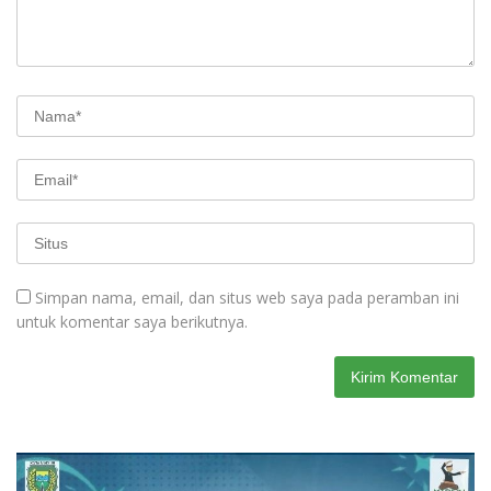
Simpan nama, email, dan situs web saya pada peramban ini
untuk komentar saya berikutnya.