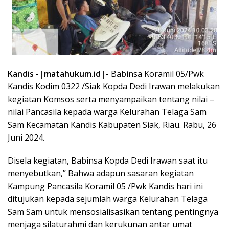
Kandis -|matahukum.id|-
Babinsa Koramil 05/Pwk
Kandis Kodim 0322 /Siak Kopda Dedi Irawan melakukan
kegiatan Komsos serta menyampaikan tentang nilai –
nilai Pancasila kepada warga Kelurahan Telaga Sam
Sam Kecamatan Kandis Kabupaten Siak, Riau. Rabu, 26
Juni 2024.
Disela kegiatan, Babinsa Kopda Dedi Irawan saat itu
menyebutkan,” Bahwa adapun sasaran kegiatan
Kampung Pancasila Koramil 05 /Pwk Kandis hari ini
ditujukan kepada sejumlah warga Kelurahan Telaga
Sam Sam untuk mensosialisasikan tentang pentingnya
menjaga silaturahmi dan kerukunan antar umat