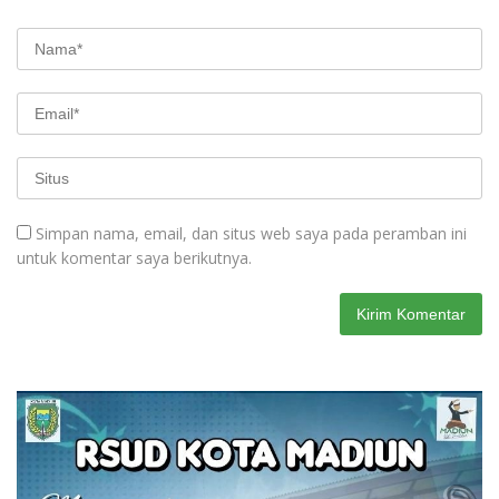
Simpan nama, email, dan situs web saya pada peramban ini
untuk komentar saya berikutnya.