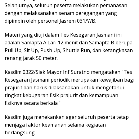
Selanjutnya, seluruh peserta melakukan pemanasan
dengan melaksanakan senam peregangan yang
dipimpin oleh personel Jasrem 031/WB.
Materi yang diuji dalam Tes Kesegaran Jasmani ini
adalah Samapta A Lari 12 menit dan Samapta B berupa
Pull Up, Sit Up, Push Up, Shuttle Run, dan ketangkasan
renang jarak 50 meter.
Kasdim 0322/Siak Mayor Inf Suratno mengatakan “Tes
Kesegaran Jasmani periodik merupakan kewajiban bagi
prajurit dan harus dilaksanakan untuk mengetahui
tingkat kebugaran fisik prajurit dan kemampuan
fisiknya secara berkala.”
Kasdim juga menekankan agar seluruh peserta tetap
menjaga faktor keamanan selama kegiatan
berlangsung.