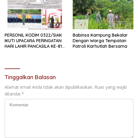
PERSONIL KODIM 0322/SIAK
Babinsa Kampung Bekalar
IKUTI UPACARA PERINGATAN
Dengan Warga Tempatan
HARI LAHIR PANCASILA KE-81
Patroli Karhutlah Bersama
TAHUN 2026
Tinggalkan Balasan
Alamat email Anda tidak akan dipublikasikan.
Ruas yang wajib
ditandai
*