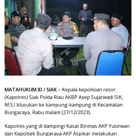
MATAHUKUM.ID / SIAK
– Kepala kepolisian resor
(Kapolres) Siak Polda Riau AKBP Asep Sujarwadi SIK,
M.S.I blusukan ke kampung-kampung di Kecamatan
Bungaraya, Rabu malam (27/12/2023).
Kapolres yang di dampingi Kasat Binmas AKP Yusirwan
dan Kapolsek Bungaraya AKP Aspikar melakukan