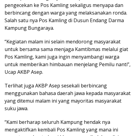
pengecekan ke Pos Kamling sekaligus menyapa dan
berbincang dengan warga yang melaksanakan ronda.
Salah satu nya Pos Kamling di Dusun Endang Darma
Kampung Bungaraya.
“Kegiatan malam ini selain mendorong masyarakat
untuk bersama sama menjaga Kamtibmas melalui giat
Pos Kamling, kami juga ingin menyambangi warga
untuk memberikan himbauan menjelang Pemilu nanti”,
Ucap AKBP Asep.
Terlihat juga AKBP Asep sesekali berbincang
menggunakan bahasa daerah jawa kepada masyarakat
yang ditemui malam ini yang mayoritas masyarakat
suku jawa.
“Kami berharap seluruh Kampung hendak nya
mengaktifkan kembali Pos Kamling yang mana ini