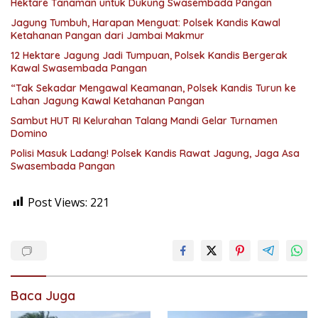
Hektare Tanaman untuk Dukung Swasembada Pangan
Jagung Tumbuh, Harapan Menguat: Polsek Kandis Kawal
Ketahanan Pangan dari Jambai Makmur
12 Hektare Jagung Jadi Tumpuan, Polsek Kandis Bergerak
Kawal Swasembada Pangan
“Tak Sekadar Mengawal Keamanan, Polsek Kandis Turun ke
Lahan Jagung Kawal Ketahanan Pangan
Sambut HUT RI Kelurahan Talang Mandi Gelar Turnamen
Domino
Polisi Masuk Ladang! Polsek Kandis Rawat Jagung, Jaga Asa
Swasembada Pangan
Post Views:
221
Baca Juga