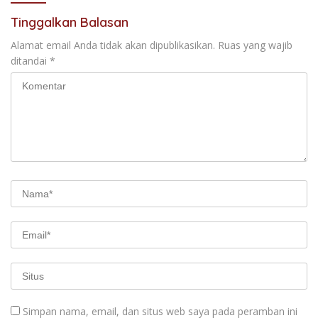
Tinggalkan Balasan
Alamat email Anda tidak akan dipublikasikan.
Ruas yang wajib
ditandai
*
Simpan nama, email, dan situs web saya pada peramban ini