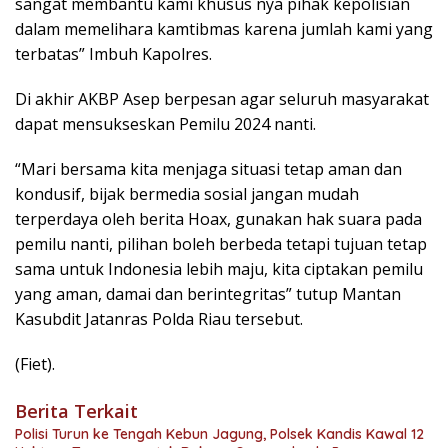
sangat membantu kami khusus nya pihak kepolisian
dalam memelihara kamtibmas karena jumlah kami yang
terbatas” Imbuh Kapolres.
Di akhir AKBP Asep berpesan agar seluruh masyarakat
dapat mensukseskan Pemilu 2024 nanti.
“Mari bersama kita menjaga situasi tetap aman dan
kondusif, bijak bermedia sosial jangan mudah
terperdaya oleh berita Hoax, gunakan hak suara pada
pemilu nanti, pilihan boleh berbeda tetapi tujuan tetap
sama untuk Indonesia lebih maju, kita ciptakan pemilu
yang aman, damai dan berintegritas” tutup Mantan
Kasubdit Jatanras Polda Riau tersebut.
(Fiet).
Berita Terkait
Polisi Turun ke Tengah Kebun Jagung, Polsek Kandis Kawal 12