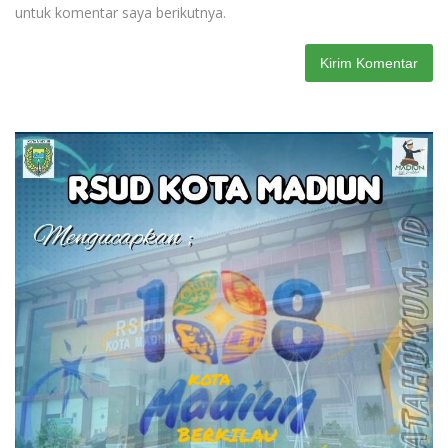
untuk komentar saya berikutnya.