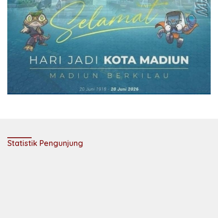
Statistik Pengunjung