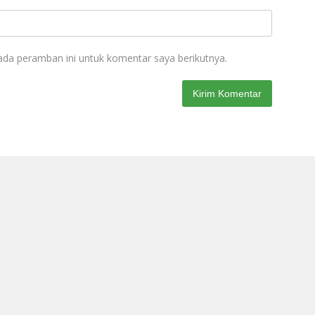
ada peramban ini untuk komentar saya berikutnya.