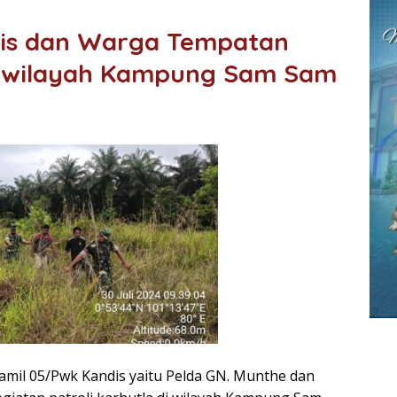
ndis dan Warga Tempatan
 Diwilayah Kampung Sam Sam
amil 05/Pwk Kandis yaitu Pelda GN. Munthe dan