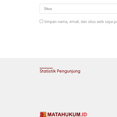
Simpan nama, email, dan situs web saya p
Statistik Pengunjung