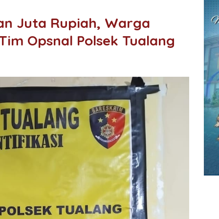
an Juta Rupiah, Warga
Tim Opsnal Polsek Tualang