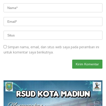
Simpan nama, email, dan situs web saya pada peramban ini
untuk komentar saya berikutnya.