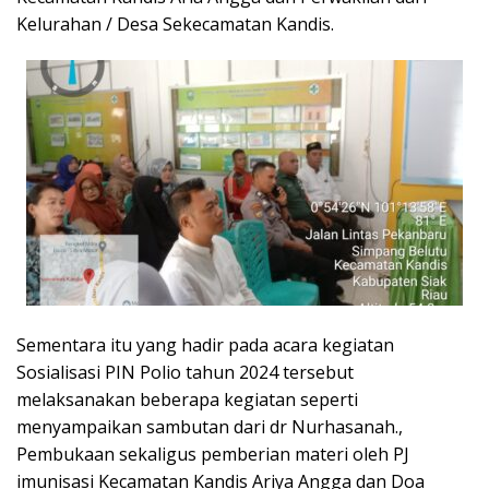
Kelurahan / Desa Sekecamatan Kandis.
Sementara itu yang hadir pada acara kegiatan
Sosialisasi PIN Polio tahun 2024 tersebut
melaksanakan beberapa kegiatan seperti
menyampaikan sambutan dari dr Nurhasanah.,
Pembukaan sekaligus pemberian materi oleh PJ
imunisasi Kecamatan Kandis Ariya Angga dan Doa