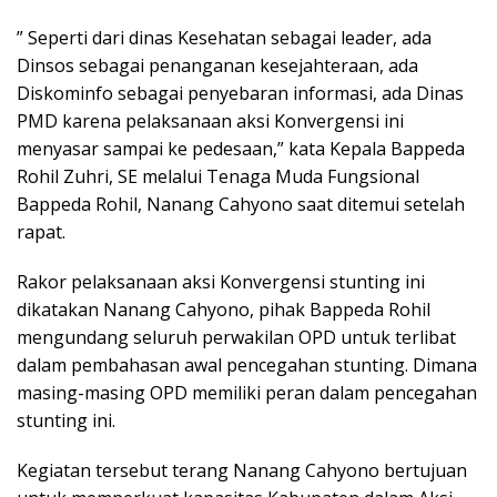
” Seperti dari dinas Kesehatan sebagai leader, ada
Dinsos sebagai penanganan kesejahteraan, ada
Diskominfo sebagai penyebaran informasi, ada Dinas
PMD karena pelaksanaan aksi Konvergensi ini
menyasar sampai ke pedesaan,” kata Kepala Bappeda
Rohil Zuhri, SE melalui Tenaga Muda Fungsional
Bappeda Rohil, Nanang Cahyono saat ditemui setelah
rapat.
Rakor pelaksanaan aksi Konvergensi stunting ini
dikatakan Nanang Cahyono, pihak Bappeda Rohil
mengundang seluruh perwakilan OPD untuk terlibat
dalam pembahasan awal pencegahan stunting. Dimana
masing-masing OPD memiliki peran dalam pencegahan
stunting ini.
Kegiatan tersebut terang Nanang Cahyono bertujuan