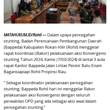
MATAHUKUM.ID/Rohil —
Dalam upaya pencegahan
stunting, Badan Perencanaan Pembangunan Daerah
(Bappeda) Kabupaten Rokan Hilir (Rohil) menggelar
rapat koordinasi (Rakor) pelaksanaan aksi Konvergensi
stunting Tahun 2024, Kamis (7/03/2024) di lantai 3 aula
rapat Kantor Bappeda Jalan Lintas Pesisir Batu Enam
Bagansiapiapi Rohil Propinsi Riau.
” Sebagai koordinator pelaksanaan pencegahan
stunting, Bappeda Rohil hari ini menggelar Rakor
pelaksanaan aksi Konvergensi dengan seluruh
perwakilan OPD yang ada sebagai aksi awal dalam
pencegahan stunting.”