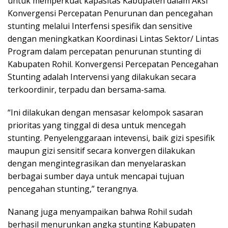
untuk memperkuat kapasitas Kabupaten dalam Aksi
Konvergensi Percepatan Penurunan dan pencegahan
stunting melalui Interfensi spesifik dan sensitive
dengan meningkatkan Koordinasi Lintas Sektor/ Lintas
Program dalam percepatan penurunan stunting di
Kabupaten Rohil. Konvergensi Percepatan Pencegahan
Stunting adalah Intervensi yang dilakukan secara
terkoordinir, terpadu dan bersama-sama.
“Ini dilakukan dengan mensasar kelompok sasaran
prioritas yang tinggal di desa untuk mencegah
stunting. Penyelenggaraan intevensi, baik gizi spesifik
maupun gizi sensitif secara konvergen dilakukan
dengan mengintegrasikan dan menyelaraskan
berbagai sumber daya untuk mencapai tujuan
pencegahan stunting,” terangnya.
Nanang juga menyampaikan bahwa Rohil sudah
berhasil menurunkan angka stunting Kabupaten