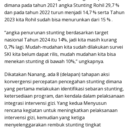
dimana pada tahun 2021 angka Stunting Rohil 29,7 %
dan pada tahun 2022 turun menjadi 14,7 % serta Tahun
2023 kita Rohil sudah bisa menurunkan dari 15 % .
“angka penurunan stunting berdasarkan target
nasional Tahun 2024 itu 14%, jadi kita masih kurang
0,7% lagi. Mudah-mudahan kita sudah dilakukan survei
SKI kita belum dapat rilis, mudah mudahan kita bisa
menekan stunting di bawah 10%,” ungkapnya.
Dikatakan Nanang, ada 8 (delapan) tahapan aksi
konvergensi percepatan pencegahan stunting dimana
yang pertama melakukan identifikasi sebaran stunting,
ketersediaan program, dan kendala dalam pelaksanaan
integrasi intervensi gizi. Yang kedua Menyusun
rencana kegiatan untuk meningkatkan pelaksanaan
intervensi gizi, kemudian yang ketiga
menyelenggarakan rembuk stunting tingkat