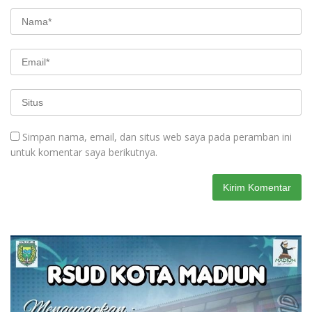
Simpan nama, email, dan situs web saya pada peramban ini
untuk komentar saya berikutnya.