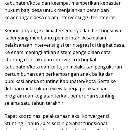
kabupaten/kota. dan keempat memberikan kepastian
hukum bagi desa untuk menjalankan peran dan
kewenangan desa dalam intervensi gizi terintegrasi.
Kemudian yang ke lima tersedianya dan berfungsinya
kader yang membantu pemerintah desa dalam
pelaksanaan intervensi gizi terintegrasi di tingkat desa.
Ke enam meningkatkan sistem pengelolaan data
stunting dan cakupan intervensi di tingkat
kabupaten/kota dan ke tujuh melakukan pengukuran
pertumbuhan dan perkembangan anak balita dan
publikasi angka stunting Kabupaten/Kota. Serta ke
delapan melakukan review kinerja pelaksanaan
program dan kegiatan terkait penurunan stunting
selama satu tahun terakhir.
Rapat koordinasi pelaksanaan aksi Konvergensi
Stunting Tahun 2024 selain pejabat fungsional