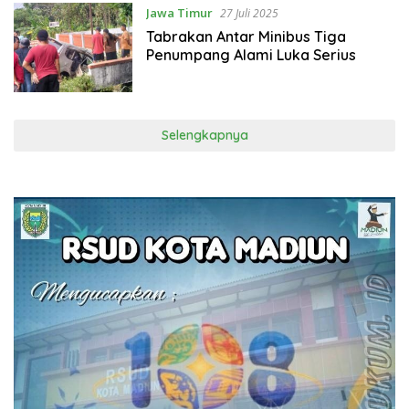
Jawa Timur
27 Juli 2025
Tabrakan Antar Minibus Tiga
Penumpang Alami Luka Serius
Selengkapnya