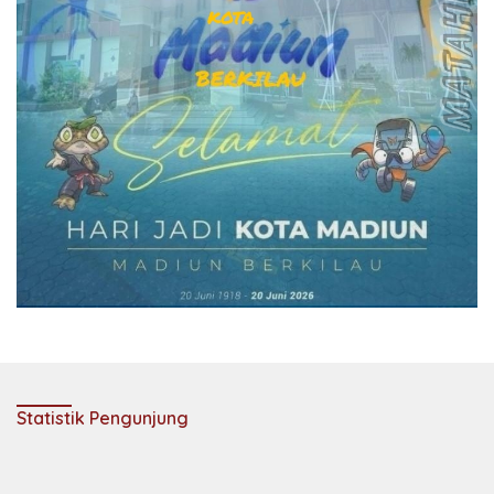
Statistik Pengunjung