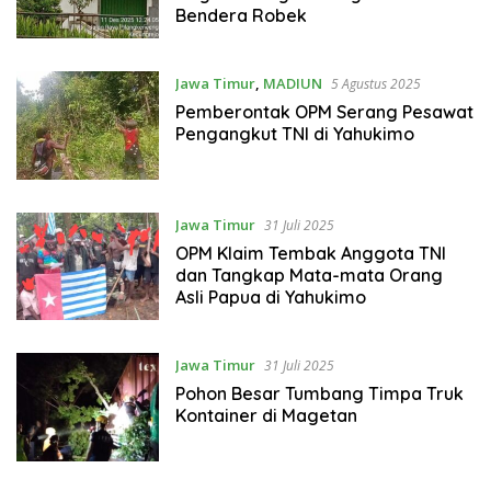
Bendera Robek
Jawa Timur
,
MADIUN
5 Agustus 2025
Pemberontak OPM Serang Pesawat
Pengangkut TNI di Yahukimo
Jawa Timur
31 Juli 2025
OPM Klaim Tembak Anggota TNI
dan Tangkap Mata-mata Orang
Asli Papua di Yahukimo
Jawa Timur
31 Juli 2025
Pohon Besar Tumbang Timpa Truk
Kontainer di Magetan