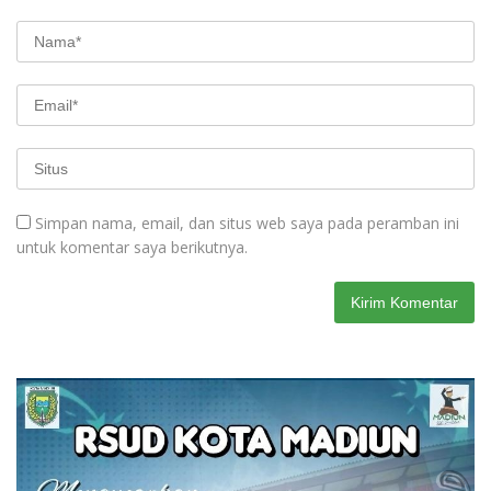
Simpan nama, email, dan situs web saya pada peramban ini
untuk komentar saya berikutnya.