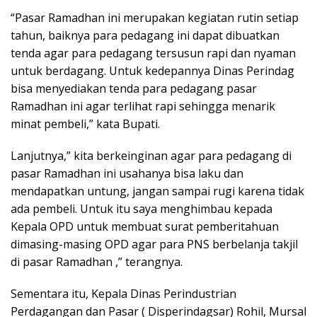
“Pasar Ramadhan ini merupakan kegiatan rutin setiap
tahun, baiknya para pedagang ini dapat dibuatkan
tenda agar para pedagang tersusun rapi dan nyaman
untuk berdagang. Untuk kedepannya Dinas Perindag
bisa menyediakan tenda para pedagang pasar
Ramadhan ini agar terlihat rapi sehingga menarik
minat pembeli,” kata Bupati.
Lanjutnya,” kita berkeinginan agar para pedagang di
pasar Ramadhan ini usahanya bisa laku dan
mendapatkan untung, jangan sampai rugi karena tidak
ada pembeli. Untuk itu saya menghimbau kepada
Kepala OPD untuk membuat surat pemberitahuan
dimasing-masing OPD agar para PNS berbelanja takjil
di pasar Ramadhan ,” terangnya.
Sementara itu, Kepala Dinas Perindustrian
Perdagangan dan Pasar ( Disperindagsar) Rohil, Mursal