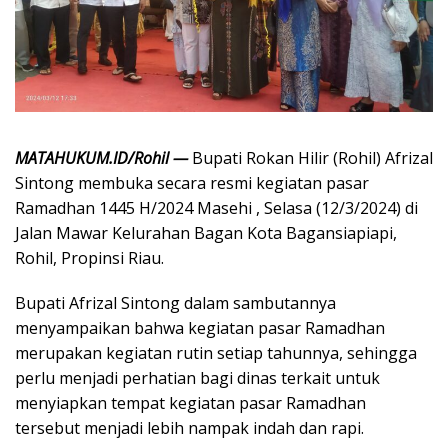
MATAHUKUM.ID/Rohil —
Bupati Rokan Hilir (Rohil) Afrizal
Sintong membuka secara resmi kegiatan pasar
Ramadhan 1445 H/2024 Masehi , Selasa (12/3/2024) di
Jalan Mawar Kelurahan Bagan Kota Bagansiapiapi,
Rohil, Propinsi Riau.
Bupati Afrizal Sintong dalam sambutannya
menyampaikan bahwa kegiatan pasar Ramadhan
merupakan kegiatan rutin setiap tahunnya, sehingga
perlu menjadi perhatian bagi dinas terkait untuk
menyiapkan tempat kegiatan pasar Ramadhan
tersebut menjadi lebih nampak indah dan rapi.