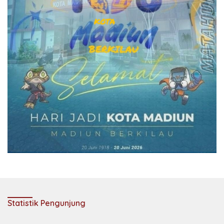
Statistik Pengunjung