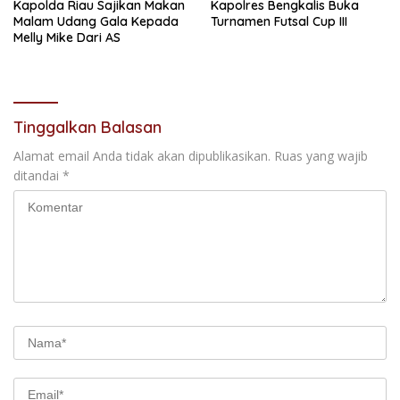
Kapolda Riau Sajikan Makan
Kapolres Bengkalis Buka
Malam Udang Gala Kepada
Turnamen Futsal Cup III
Melly Mike Dari AS
Tinggalkan Balasan
Alamat email Anda tidak akan dipublikasikan.
Ruas yang wajib
ditandai
*