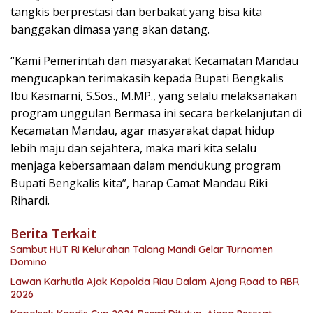
tangkis berprestasi dan berbakat yang bisa kita
banggakan dimasa yang akan datang.
“Kami Pemerintah dan masyarakat Kecamatan Mandau
mengucapkan terimakasih kepada Bupati Bengkalis
Ibu Kasmarni, S.Sos., M.MP., yang selalu melaksanakan
program unggulan Bermasa ini secara berkelanjutan di
Kecamatan Mandau, agar masyarakat dapat hidup
lebih maju dan sejahtera, maka mari kita selalu
menjaga kebersamaan dalam mendukung program
Bupati Bengkalis kita”, harap Camat Mandau Riki
Rihardi.
Berita Terkait
Sambut HUT RI Kelurahan Talang Mandi Gelar Turnamen
Domino
Lawan Karhutla Ajak Kapolda Riau Dalam Ajang Road to RBR
2026