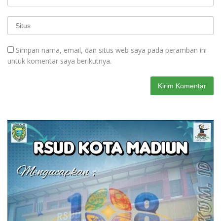
Simpan nama, email, dan situs web saya pada peramban ini
untuk komentar saya berikutnya.