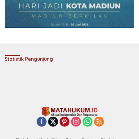
Statistik Pengunjung