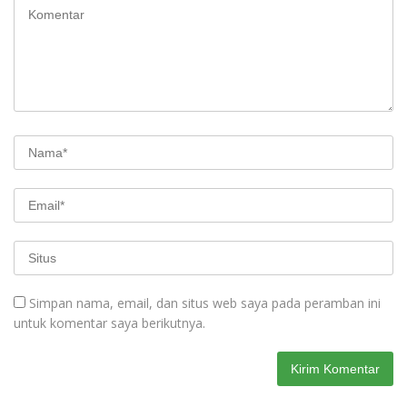
Simpan nama, email, dan situs web saya pada peramban ini
untuk komentar saya berikutnya.