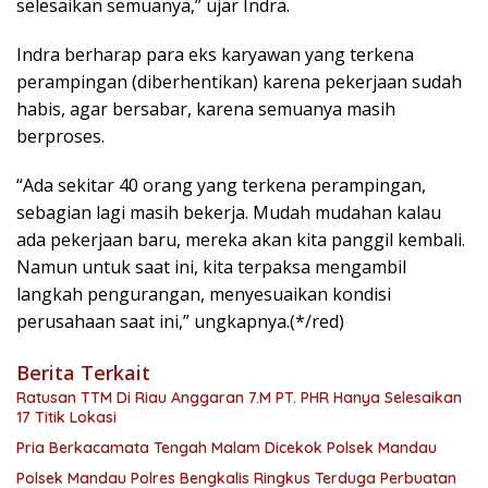
selesaikan semuanya,” ujar Indra.
Indra berharap para eks karyawan yang terkena
perampingan (diberhentikan) karena pekerjaan sudah
habis, agar bersabar, karena semuanya masih
berproses.
“Ada sekitar 40 orang yang terkena perampingan,
sebagian lagi masih bekerja. Mudah mudahan kalau
ada pekerjaan baru, mereka akan kita panggil kembali.
Namun untuk saat ini, kita terpaksa mengambil
langkah pengurangan, menyesuaikan kondisi
perusahaan saat ini,” ungkapnya.(*/red)
Berita Terkait
Ratusan TTM Di Riau Anggaran 7.M PT. PHR Hanya Selesaikan
17 Titik Lokasi
Pria Berkacamata Tengah Malam Dicekok Polsek Mandau
Polsek Mandau Polres Bengkalis Ringkus Terduga Perbuatan