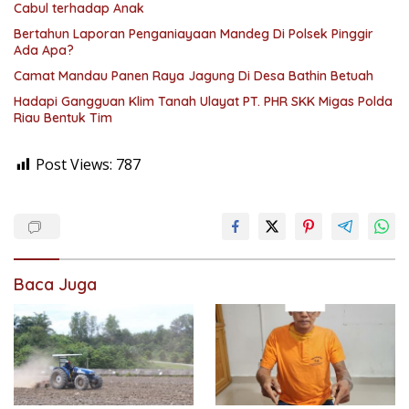
Cabul terhadap Anak
Bertahun Laporan Penganiayaan Mandeg Di Polsek Pinggir
Ada Apa?
Camat Mandau Panen Raya Jagung Di Desa Bathin Betuah
Hadapi Gangguan Klim Tanah Ulayat PT. PHR SKK Migas Polda
Riau Bentuk Tim
Post Views:
787
Baca Juga