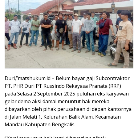
Duri,”matshukum.id – Belum bayar gaji Subcontraktor
PT. PHR Duri PT Russindo Rekayasa Pranata (RRP)
pada Selasa 2 September 2025 puluhan eks karyawan
gelar demo aksi damai menuntut hak mereka
dibayarkan oleh pihak perusahaan di depan kantornya
di Jalan Melati 1, Kelurahan Balik Alam, Kecamatan
Mandau Kabupaten Bengkalis.