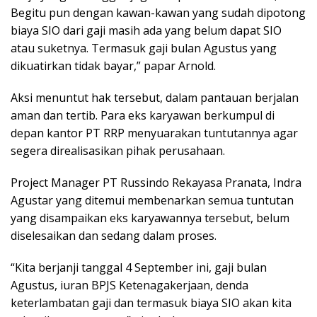
Begitu pun dengan kawan-kawan yang sudah dipotong
biaya SIO dari gaji masih ada yang belum dapat SIO
atau suketnya. Termasuk gaji bulan Agustus yang
dikuatirkan tidak bayar,” papar Arnold.
Aksi menuntut hak tersebut, dalam pantauan berjalan
aman dan tertib. Para eks karyawan berkumpul di
depan kantor PT RRP menyuarakan tuntutannya agar
segera direalisasikan pihak perusahaan.
Project Manager PT Russindo Rekayasa Pranata, Indra
Agustar yang ditemui membenarkan semua tuntutan
yang disampaikan eks karyawannya tersebut, belum
diselesaikan dan sedang dalam proses.
“Kita berjanji tanggal 4 September ini, gaji bulan
Agustus, iuran BPJS Ketenagakerjaan, denda
keterlambatan gaji dan termasuk biaya SIO akan kita