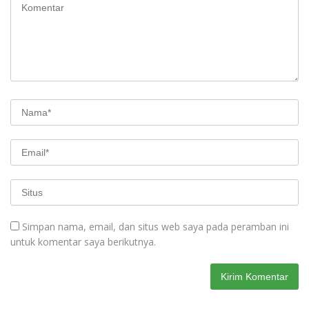
Simpan nama, email, dan situs web saya pada peramban ini
untuk komentar saya berikutnya.