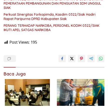
PEMERATAAN PEMBANGUNAN DAN PENGUATAN SDM UNGGUL
SIAK
Perkuat Sinergitas Forkopimda, Kasdim 0322/Siak Hadiri
Rapat Paripurna DPRD Kabupaten Siak
PERANG TERHADAP NARKOBA, PERSONEL KODIM 0322/SIAK
IKUTI APEL SATGAS NARKOBA
Post Views:
195
Baca Juga