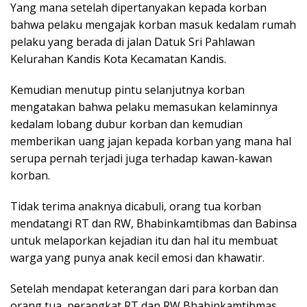
Yang mana setelah dipertanyakan kepada korban
bahwa pelaku mengajak korban masuk kedalam rumah
pelaku yang berada di jalan Datuk Sri Pahlawan
Kelurahan Kandis Kota Kecamatan Kandis.
Kemudian menutup pintu selanjutnya korban
mengatakan bahwa pelaku memasukan kelaminnya
kedalam lobang dubur korban dan kemudian
memberikan uang jajan kepada korban yang mana hal
serupa pernah terjadi juga terhadap kawan-kawan
korban.
Tidak terima anaknya dicabuli, orang tua korban
mendatangi RT dan RW, Bhabinkamtibmas dan Babinsa
untuk melaporkan kejadian itu dan hal itu membuat
warga yang punya anak kecil emosi dan khawatir.
Setelah mendapat keterangan dari para korban dan
orang tua, perangkat RT dan RW Bhabinkamtibmas