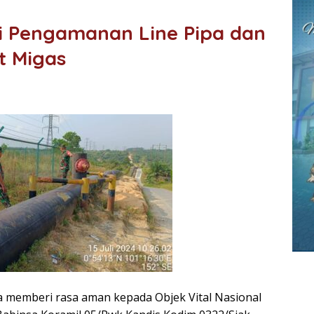
li Pengamanan Line Pipa dan
t Migas
 memberi rasa aman kepada Objek Vital Nasional