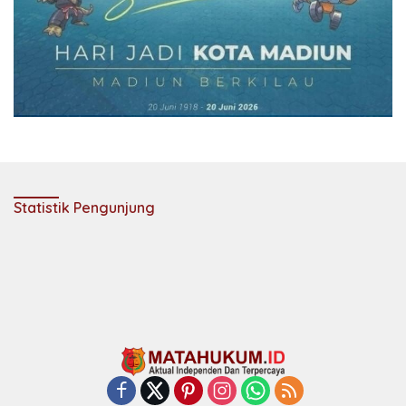
Statistik Pengunjung