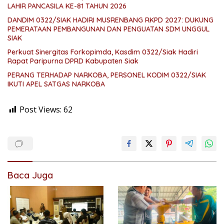
LAHIR PANCASILA KE-81 TAHUN 2026
DANDIM 0322/SIAK HADIRI MUSRENBANG RKPD 2027: DUKUNG
PEMERATAAN PEMBANGUNAN DAN PENGUATAN SDM UNGGUL
SIAK
Perkuat Sinergitas Forkopimda, Kasdim 0322/Siak Hadiri
Rapat Paripurna DPRD Kabupaten Siak
PERANG TERHADAP NARKOBA, PERSONEL KODIM 0322/SIAK
IKUTI APEL SATGAS NARKOBA
Post Views:
62
Baca Juga