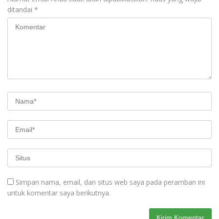
ditandai
*
Simpan nama, email, dan situs web saya pada peramban ini
untuk komentar saya berikutnya.