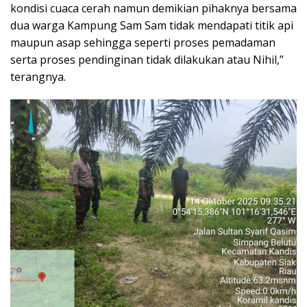
kondisi cuaca cerah namun demikian pihaknya bersama
dua warga Kampung Sam Sam tidak mendapati titik api
maupun asap sehingga seperti proses pemadaman
serta proses pendinginan tidak dilakukan atau Nihil,”
terangnya.