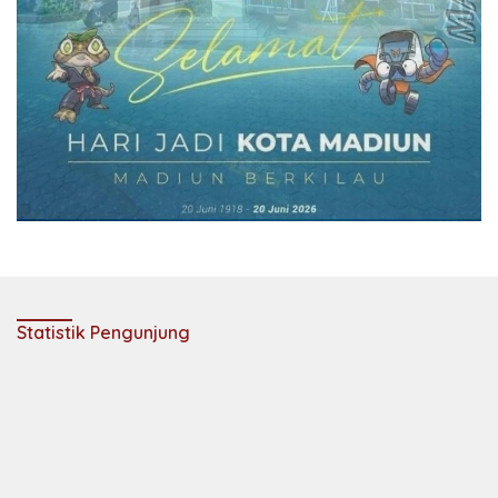
Statistik Pengunjung