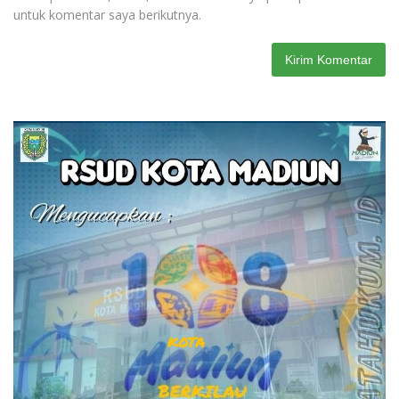
untuk komentar saya berikutnya.