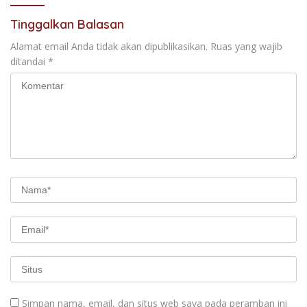
Tinggalkan Balasan
Alamat email Anda tidak akan dipublikasikan.
Ruas yang wajib
ditandai
*
Simpan nama, email, dan situs web saya pada peramban ini