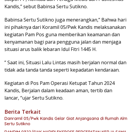
Kandis,” sebut Babinsa Sertu Sutikno.
Babinsa Sertu Sutikno juga menerangkan,” Bahwa hari
ini pihaknya dari Koramil 05/Pwk Kandis melaksanakan
kegiatan Pam Pos guna memberikan keamanan dan
kenyamanan bagi para pengguna jalan dan menjaga
situasi arus balik lebaran Idul Fitri 1445 H.
” Saat ini, Situasi Lalu Lintas masih berjalan normal dan
tidak ada tanda tanda seperti kepadatan kendaraan.
Kegiatan di Pos Pam Operasi Ketupat Tahun 2024
Kandis, Berjalan dalam keadaan aman, tertib dan
lancar, “ujar Sertu Sutikno.
Berita Terkait
Danramil 05/Pwk Kandis Gelar Giat Anjangsana di Rumah Alm
Sertu Sutikno