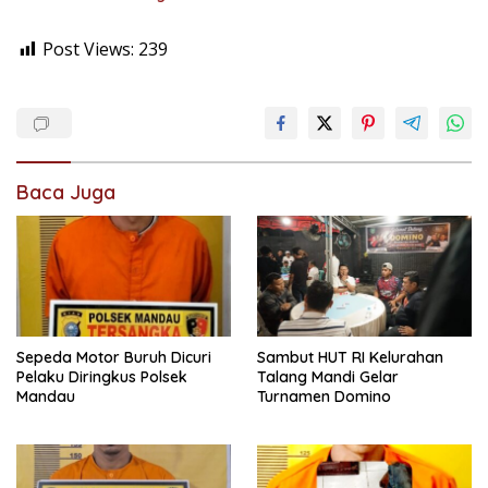
Post Views:
239
Baca Juga
Sepeda Motor Buruh Dicuri
Sambut HUT RI Kelurahan
Pelaku Diringkus Polsek
Talang Mandi Gelar
Mandau
Turnamen Domino