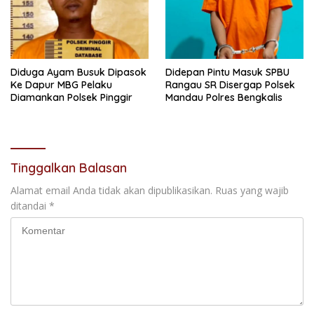
Diduga Ayam Busuk Dipasok
Didepan Pintu Masuk SPBU
Ke Dapur MBG Pelaku
Rangau SR Disergap Polsek
Diamankan Polsek Pinggir
Mandau Polres Bengkalis
Tinggalkan Balasan
Alamat email Anda tidak akan dipublikasikan.
Ruas yang wajib
ditandai
*