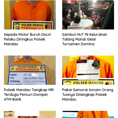
Sepeda Motor Buruh Dicuri
Sambut HUT RI Kelurahan
Pelaku Diringkus Polsek
Talang Mandi Gelar
Mandau
Turnamen Domino
Polsek Mandau Tangkap MR
Pakai Samurai Ancam Orang
Terduga Pencuri Dompet
Tuanya Ditangkap Polsek
ATM Bank
Mandau