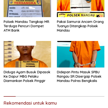
Polsek Mandau Tangkap MR
Pakai Samurai Ancam Orang
Terduga Pencuri Dompet
Tuanya Ditangkap Polsek
ATM Bank
Mandau
Diduga Ayam Busuk Dipasok
Didepan Pintu Masuk SPBU
Ke Dapur MBG Pelaku
Rangau SR Disergap Polsek
Diamankan Polsek Pinggir
Mandau Polres Bengkalis
Rekomendasi untuk kamu