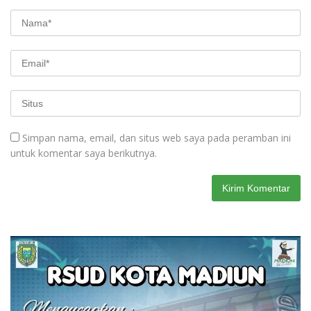
Simpan nama, email, dan situs web saya pada peramban ini
untuk komentar saya berikutnya.