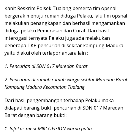
Kanit Reskrim Polsek Tualang berserta tim opsnal
bergerak menuju rumah diduga Pelaku, lalu tim opsnal
melakukan penangkapan dan berhasil mengamankan
diduga pelaku Pemerasan dan Curat. Dari hasil
interogasi ternyata Pelaku juga ada melakukan
beberapa TKP pencurian di sekitar kampung Madura
yaitu diakui oleh terlapor antara lain :
1. Pencurian di SDN 017 Maredan Barat
2. Pencurian di rumah rumah warga sekitar Maredan Barat
Kampung Madura Kecamatan Tualang
Dari hasil pengembangan terhadap Pelaku maka
didapati barang bukti pencurian di SDN 017 Maredan
Barat dengan barang bukti :
1. Infokus merk MIKCOFISION warna putih