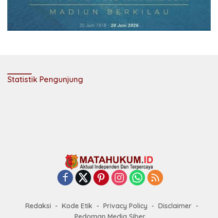
Statistik Pengunjung
Redaksi
Kode Etik
Privacy Policy
Disclaimer
Pedoman Media Siber