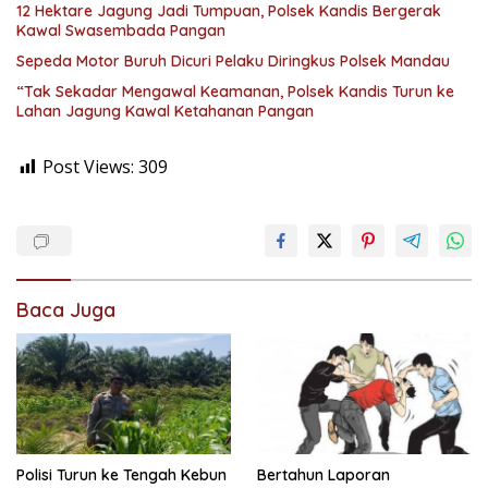
12 Hektare Jagung Jadi Tumpuan, Polsek Kandis Bergerak
Kawal Swasembada Pangan
Sepeda Motor Buruh Dicuri Pelaku Diringkus Polsek Mandau
“Tak Sekadar Mengawal Keamanan, Polsek Kandis Turun ke
Lahan Jagung Kawal Ketahanan Pangan
Post Views:
309
Baca Juga
Polisi Turun ke Tengah Kebun
Bertahun Laporan