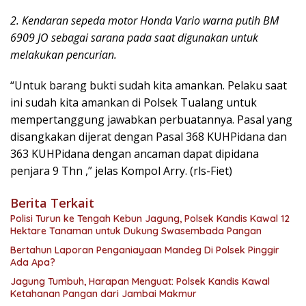
2. Kendaran sepeda motor Honda Vario warna putih BM
6909 JO sebagai sarana pada saat digunakan untuk
melakukan pencurian.
“Untuk barang bukti sudah kita amankan. Pelaku saat
ini sudah kita amankan di Polsek Tualang untuk
mempertanggung jawabkan perbuatannya. Pasal yang
disangkakan dijerat dengan Pasal 368 KUHPidana dan
363 KUHPidana dengan ancaman dapat dipidana
penjara 9 Thn ,” jelas Kompol Arry. (rls-Fiet)
Berita Terkait
Polisi Turun ke Tengah Kebun Jagung, Polsek Kandis Kawal 12
Hektare Tanaman untuk Dukung Swasembada Pangan
Bertahun Laporan Penganiayaan Mandeg Di Polsek Pinggir
Ada Apa?
Jagung Tumbuh, Harapan Menguat: Polsek Kandis Kawal
Ketahanan Pangan dari Jambai Makmur