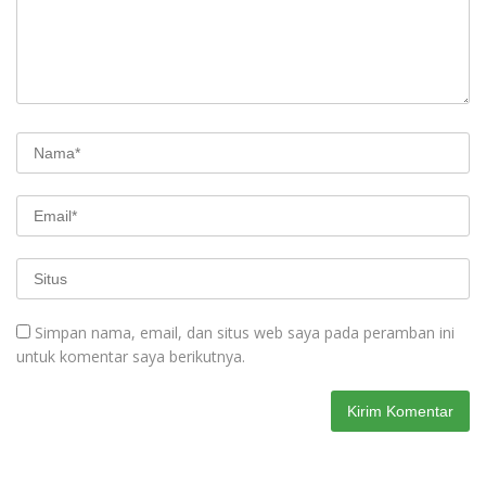
Simpan nama, email, dan situs web saya pada peramban ini
untuk komentar saya berikutnya.